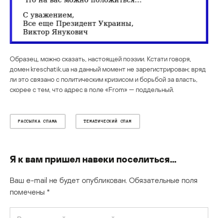
Образец, можно сказать, настоящей поэзии. Кстати говоря,
домен kreschatik.ua на данный момент не зарегистрирован; вряд
ли это связано с политическим кризисом и борьбой за власть,
скорее с тем, что адрес в поле «From» — поддельный.
РАССЫЛКА СПАМА
ТЕМАТИЧЕСКИЙ СПАМ
Я к вам пришел навеки поселиться…
Ваш e-mail не будет опубликован.
Обязательные поля
помечены
*