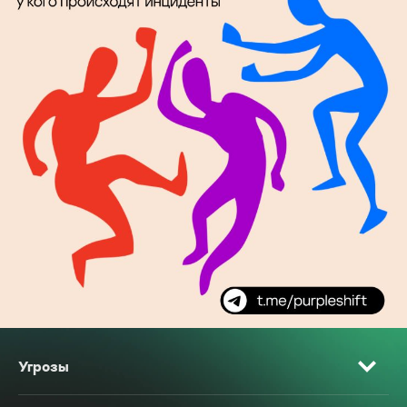
Угрозы