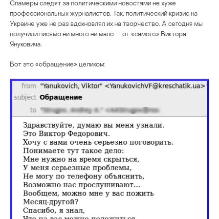
Спамеры следят за политическими новостями не хуже
профессиональных журналистов. Так, политический кризис на
Украине уже не раз вдохновлял их на творчество. А сегодня мы
получили письмо ни много ни мало — от «самого» Виктора
Януковича.
Вот это «обращение» целиком: