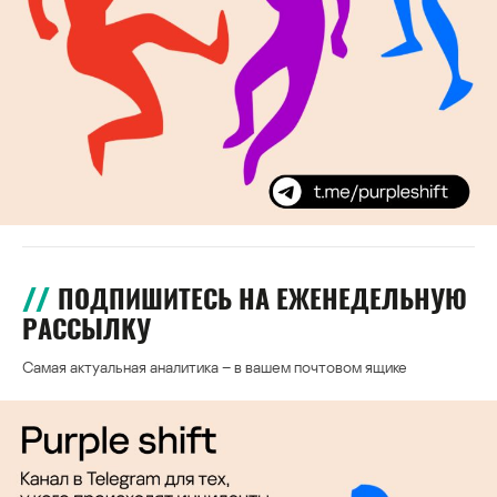
ПОДПИШИТЕСЬ НА ЕЖЕНЕДЕЛЬНУЮ
РАССЫЛКУ
Самая актуальная аналитика – в вашем почтовом ящике