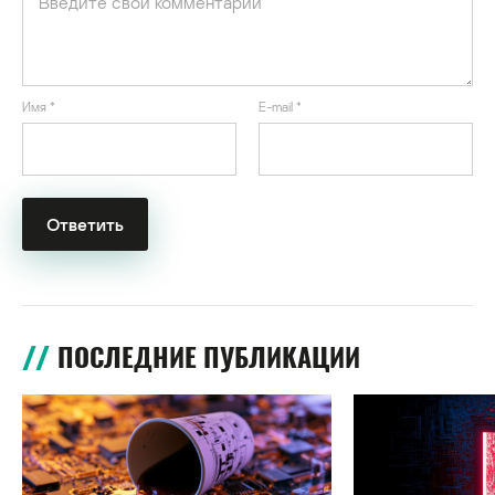
Имя
*
E-mail
*
ПОСЛЕДНИЕ ПУБЛИКАЦИИ