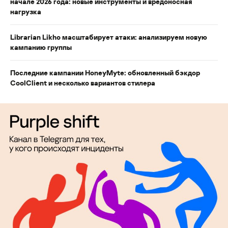
начале 2026 года: новые инструменты и вредоносная
нагрузка
Librarian Likho масштабирует атаки: анализируем новую
кампанию группы
Последние кампании HoneyMyte: обновленный бэкдор
CoolClient и несколько вариантов стилера