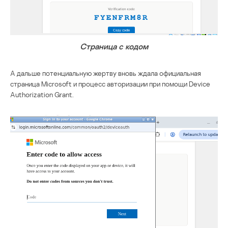
Страница с кодом
А дальше потенциальную жертву вновь ждала официальная
страница Microsoft и процесс авторизации при помощи Device
Authorization Grant.