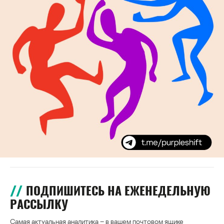
ПОДПИШИТЕСЬ НА ЕЖЕНЕДЕЛЬНУЮ
РАССЫЛКУ
Самая актуальная аналитика – в вашем почтовом ящике