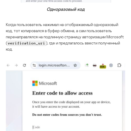
Одноразовый код
Когда пользователь нажимал на отображаемый одноразовый
код, тот копировался в буфер обмена, а сам пользователь
перенаправлялся на подлинную страницу авторизации Microsoft
(
), где и предлагалось ввести полученный
verification_uri
код.