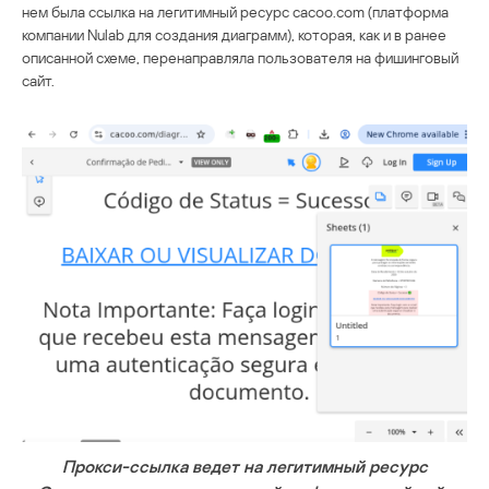
нем была ссылка на легитимный ресурс cacoo.com (платформа
компании Nulab для создания диаграмм), которая, как и в ранее
описанной схеме, перенаправляла пользователя на фишинговый
сайт.
Прокси-ссылка ведет на легитимный ресурс