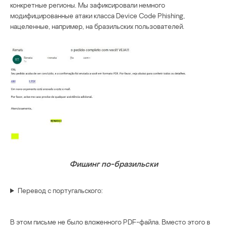
конкретные регионы. Мы зафиксировали немного
модифицированные атаки класса Device Code Phishing,
нацеленные, например, на бразильских пользователей.
Фишинг по-бразильски
Перевод с португальского:
В этом письме не было вложенного PDF-файла. Вместо этого в