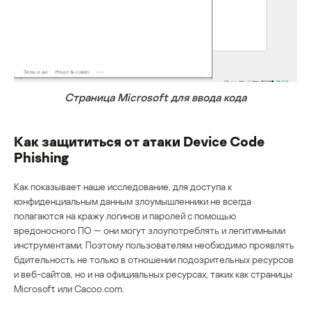
Страница Microsoft для ввода кода
Как защититься от атаки Device Code
Phishing
Как показывает наше исследование, для доступа к
конфиденциальным данным злоумышленники не всегда
полагаются на кражу логинов и паролей с помощью
вредоносного ПО — они могут злоупотреблять и легитимными
инструментами. Поэтому пользователям необходимо проявлять
бдительность не только в отношении подозрительных ресурсов
и веб-сайтов, но и на официальных ресурсах, таких как страницы
Microsoft или Cacoo.com.