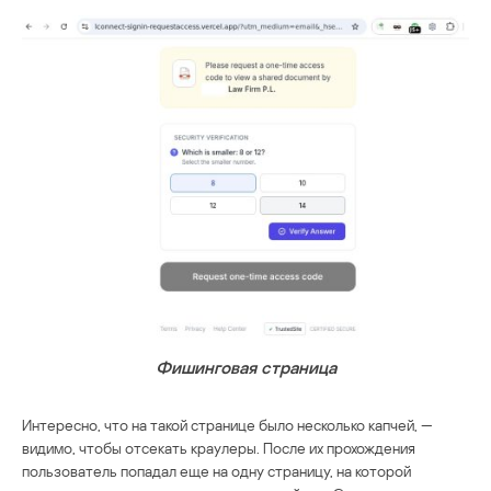
Фишинговая страница
Интересно, что на такой странице было несколько капчей, —
видимо, чтобы отсекать краулеры. После их прохождения
пользователь попадал еще на одну страницу, на которой