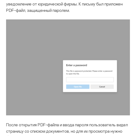
уведомление от юридической фирмы. К письму был приложен
PDF-файл, защищенный паролем.
После открытия PDF-файла и ввода пароля пользователь видел
страницу со списком документов, но для их просмотра нужно