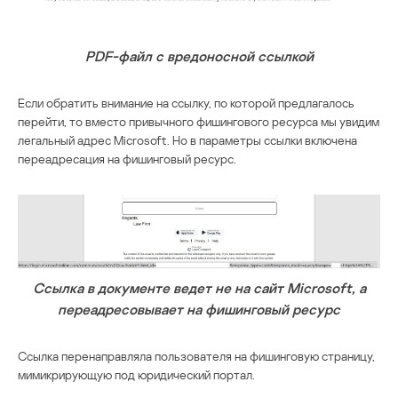
PDF-файл с вредоносной ссылкой
Если обратить внимание на ссылку, по которой предлагалось
перейти, то вместо привычного фишингового ресурса мы увидим
легальный адрес Microsoft. Но в параметры ссылки включена
переадресация на фишинговый ресурс.
Ссылка в документе ведет не на сайт Microsoft, а
переадресовывает на фишинговый ресурс
Ссылка перенаправляла пользователя на фишинговую страницу,
мимикрирующую под юридический портал.