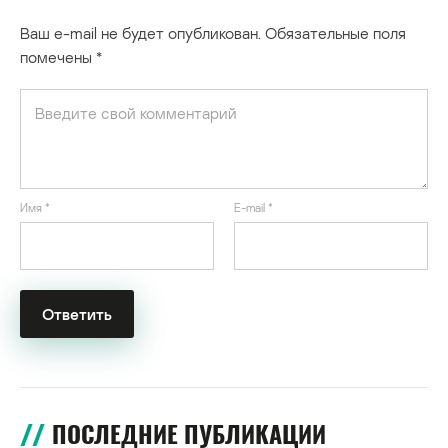
Ваш e-mail не будет опубликован.
Обязательные поля
помечены
*
Имя
*
E-mail
*
ПОСЛЕДНИЕ ПУБЛИКАЦИИ