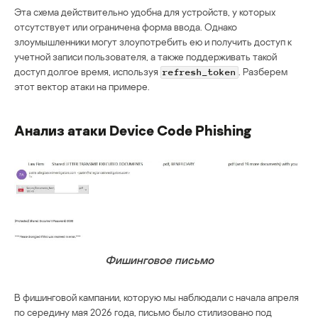
Эта схема действительно удобна для устройств, у которых
отсутствует или ограничена форма ввода. Однако
злоумышленники могут злоупотребить ею и получить доступ к
учетной записи пользователя, а также поддерживать такой
доступ долгое время, используя
. Разберем
refresh_token
этот вектор атаки на примере.
Анализ атаки Device Code Phishing
Фишинговое письмо
В фишинговой кампании, которую мы наблюдали с начала апреля
по середину мая 2026 года, письмо было стилизовано под