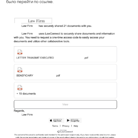
было перейти по ссылке.