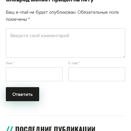
Ваш e-mail не будет опубликован.
Обязательные поля
помечены
*
Имя
*
E-mail
*
ПОСЛЕДНИЕ ПУБЛИКАЦИИ