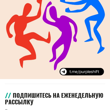
ПОДПИШИТЕСЬ НА ЕЖЕНЕДЕЛЬНУЮ
РАССЫЛКУ