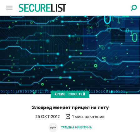
АРХИВ НОВОСТЕЙ
Зловред меняет прицел на лету
25 ОКТ 2012
1
мин. на чтение
ТАТЬЯНА НИКИТИНА