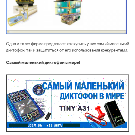
Одна и та же фирма предлагает как купить у них самый маленький
диктофон, так и защититься от его использования конкурентами.
Самый маленький диктoфон в мире!