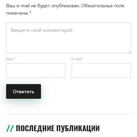
Ваш e-mail не будет опубликован.
Обязательные поля
помечены
*
Имя
*
E-mail
*
ПОСЛЕДНИЕ ПУБЛИКАЦИИ