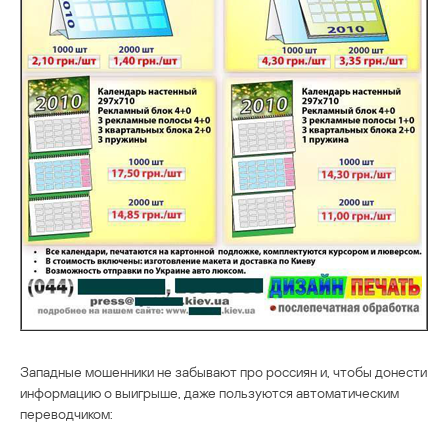
Западные мошенники не забывают про россиян и, чтобы донести
информацию о выигрыше, даже пользуются автоматическим
переводчиком: