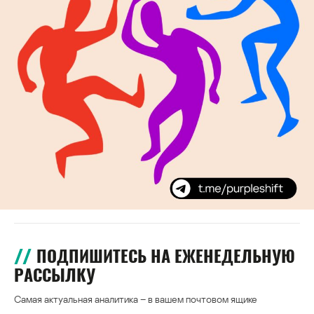
ПОДПИШИТЕСЬ НА ЕЖЕНЕДЕЛЬНУЮ
РАССЫЛКУ
Самая актуальная аналитика – в вашем почтовом ящике