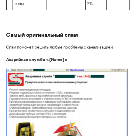
спам
2%
Самый оригинальный спам
Спам поможет решить любые проблемы с канализацией:
Аварийная служба «{Name}»