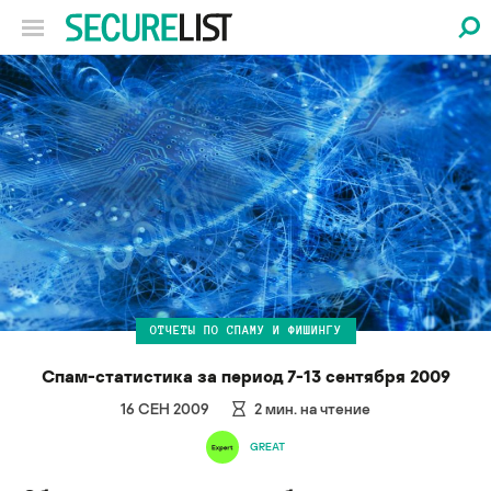
ОТЧЕТЫ ПО СПАМУ И ФИШИНГУ
Спам-статистика за период 7-13 сентября 2009
16 СЕН 2009
2
мин. на чтение
GREAT