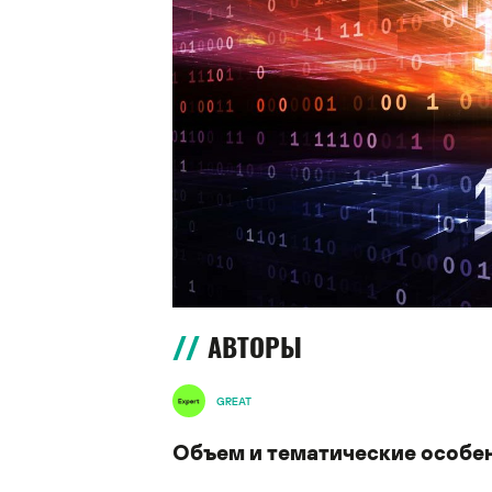
АВТОРЫ
GREAT
Объем и тематические особе