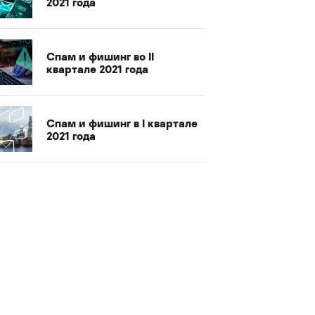
2021 года
Спам и фишинг во II
квартале 2021 года
Спам и фишинг в I квартале
2021 года