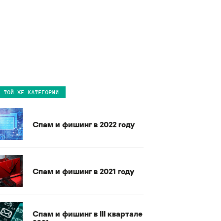
В ТОЙ ЖЕ КАТЕГОРИИ
Спам и фишинг в 2022 году
Спам и фишинг в 2021 году
Спам и фишинг в III квартале