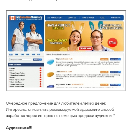
Очередное предложение для любителей легких денег.
Интересно, описан ли в рекламируемой аудиокниге способ
заработка через интернет с помощью продажи аудиокниг?
Аудиокнига!!!