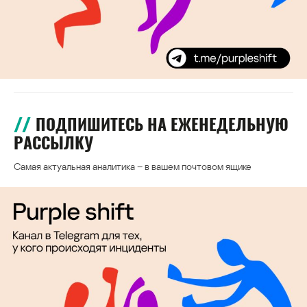
ПОДПИШИТЕСЬ НА ЕЖЕНЕДЕЛЬНУЮ
РАССЫЛКУ
Самая актуальная аналитика – в вашем почтовом ящике