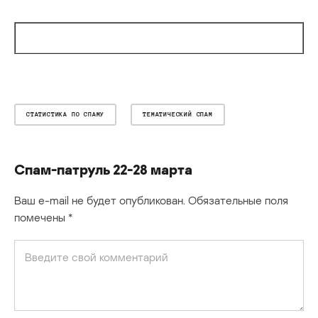
СТАТИСТИКА ПО СПАМУ
ТЕМАТИЧЕСКИЙ СПАМ
Спам-патруль 22-28 марта
Ваш e-mail не будет опубликован.
Обязательные поля
помечены
*