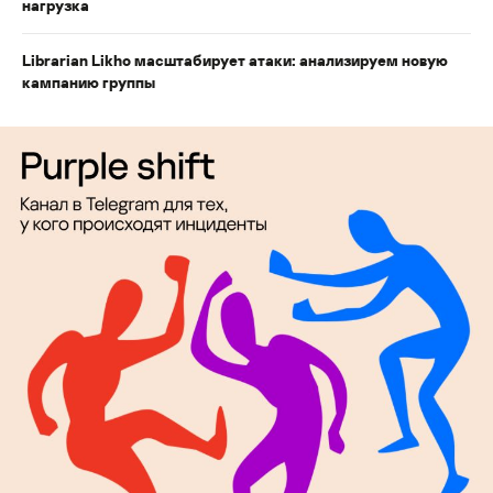
нагрузка
Librarian Likho масштабирует атаки: анализируем новую
кампанию группы