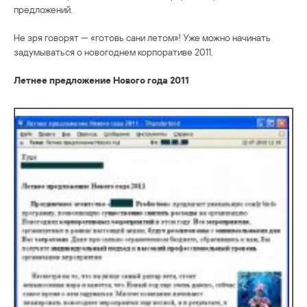
предложений.
Не зря говорят — «готовь сани летом»! Уже можно начинать
задумываться о новогоднем корпоративе 2011.
Летнее предложение Нового года 2011