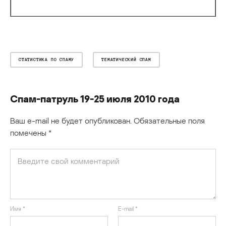
СТАТИСТИКА ПО СПАМУ
ТЕМАТИЧЕСКИЙ СПАМ
Спам-патруль 19-25 июля 2010 года
Ваш e-mail не будет опубликован.
Обязательные поля
помечены
*
Имя
*
E-mail
*