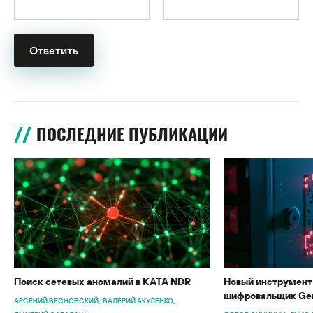
ПОСЛЕДНИЕ ПУБЛИКАЦИИ
Поиск сетевых аномалий в KATA NDR
Новый инструмент 
шифровальщик Gen
АРСЕНИЙ ВЕСНОВСКИЙ
ВАЛЕРИЙ АКУЛЕНКО