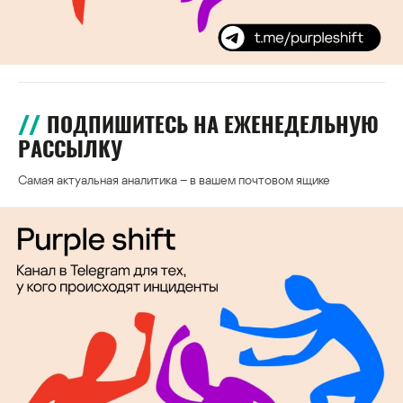
ПОДПИШИТЕСЬ НА ЕЖЕНЕДЕЛЬНУЮ
РАССЫЛКУ
Самая актуальная аналитика – в вашем почтовом ящике