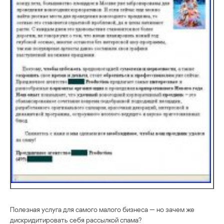
Полезная услуга для самого малого бизнеса — но зачем же
дискридитировать себя рассылкой спама?