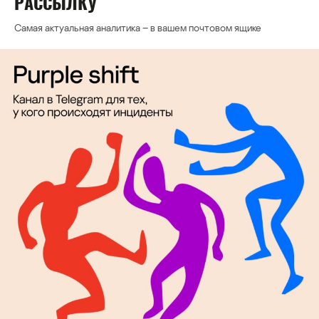
РАССЫЛКУ
Самая актуальная аналитика – в вашем почтовом ящике