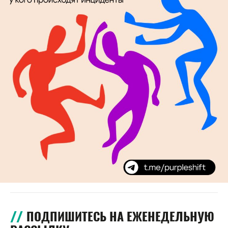
ПОДПИШИТЕСЬ НА ЕЖЕНЕДЕЛЬНУЮ