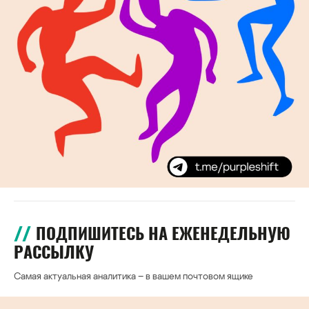
ПОДПИШИТЕСЬ НА ЕЖЕНЕДЕЛЬНУЮ
РАССЫЛКУ
Самая актуальная аналитика – в вашем почтовом ящике