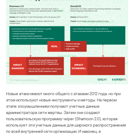
Новые атаки имеют много общего с атаками 2012 года, но при
этом используют новые инструменты и методы. На первом
этапе злоумышленники получают учетные данные
администратора сети жертвы. Затем они создают
пользовательскую программу-wiper (Shamoon 2.0), которая
использует эти учетные данные для широкого распространения
по всей внутренней сети организации. И наконец, в