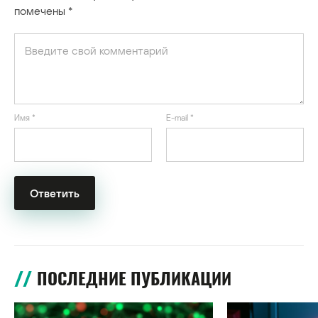
помечены
*
Имя
*
E-mail
*
ПОСЛЕДНИЕ ПУБЛИКАЦИИ