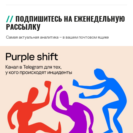
ПОДПИШИТЕСЬ НА ЕЖЕНЕДЕЛЬНУЮ
РАССЫЛКУ
Самая актуальная аналитика – в вашем почтовом ящике