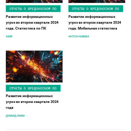
ОТЧЕТЫ О ВРЕДОНОСНОМ ПО
ОТЧЕТЫ О ВРЕДОНОСНОМ ПО
Развитие информационных
Развитие информационных
угроз во втором квартале 2024
угроз во втором квартале 2024
года. Статистика по ПК
года. Мобильная статистика
AMR
АНТОН КИВВА
ОТЧЕТЫ О ВРЕДОНОСНОМ ПО
Развитие информационных
угроз во втором квартале 2024
года
ДЭВИД ЭММ