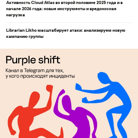
Активность Cloud Atlas во второй половине 2025 года и в
начале 2026 года: новые инструменты и вредоносная
нагрузка
Librarian Likho масштабирует атаки: анализируем новую
кампанию группы