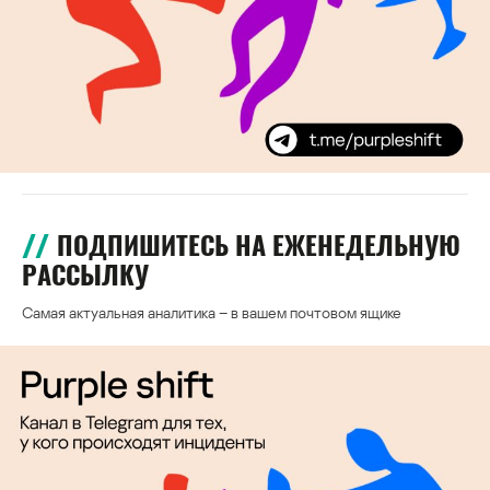
ПОДПИШИТЕСЬ НА ЕЖЕНЕДЕЛЬНУЮ
РАССЫЛКУ
Самая актуальная аналитика – в вашем почтовом ящике