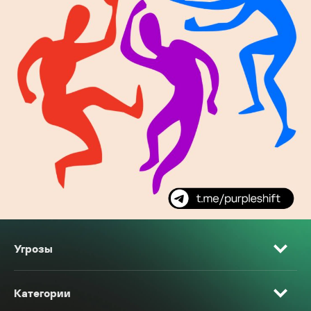
Угрозы
Категории