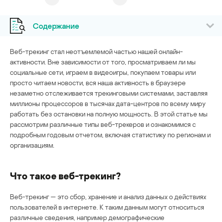
Содержание
Веб-трекинг стал неотъемлемой частью нашей онлайн-
активности. Вне зависимости от того, просматриваем ли мы
социальные сети, играем в видеоигры, покупаем товары или
просто читаем новости, вся наша активность в браузере
незаметно отслеживается трекинговыми системами, заставляя
миллионы процессоров в тысячах дата-центров по всему миру
работать без остановки на полную мощность. В этой статье мы
рассмотрим различные типы веб-трекеров и ознакомимся с
подробным годовым отчетом, включая статистику по регионам и
организациям.
Что такое веб-трекинг?
Веб-трекинг — это сбор, хранение и анализ данных о действиях
пользователей в интернете. К таким данным могут относиться
различные сведения, например демографические