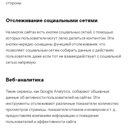
стороны.
Отслеживание социальными сетями
На многих сайтах есть кнопки социальных сетей, с помощью
которых пользователи могут легко делиться контентом. Эти
кнопки нередко оснащены функцией отслеживания, что
позволяет социальным сетям собирать данные о действиях
пользователя, даже если тот не взаимодействует с социальной
сетью напрямую.
Веб-аналитика
Такие сервисы, как Google Analytics, собирают обширные
данные об активности пользователей на сайтах. Эти
инструменты отслеживают различные показатели: количество
просмотров страницы, показатели отказов и конверсии и т. д.,
предоставляя компаниям информацию о поведении
пользователей и эффективности сайта.