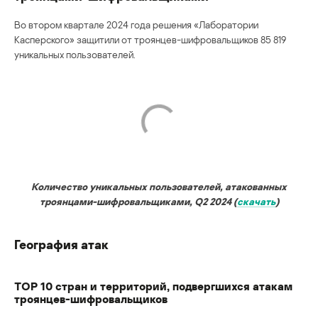
Во втором квартале 2024 года решения «Лаборатории
Касперского» защитили от троянцев-шифровальщиков 85 819
уникальных пользователей.
Количество уникальных пользователей, атакованных
троянцами-шифровальщиками, Q2 2024 (
скачать
)
География атак
TОР 10 стран и территорий, подвергшихся атакам
троянцев-шифровальщиков