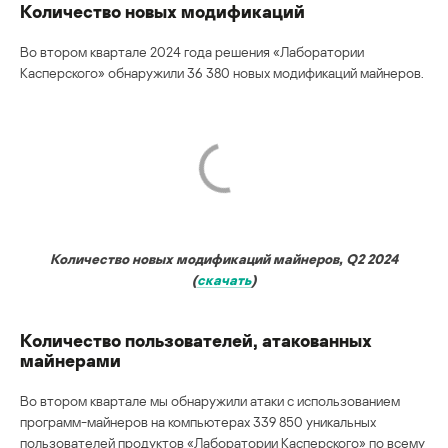
Количество новых модификаций
Во втором квартале 2024 года решения «Лаборатории
Касперского» обнаружили 36 380 новых модификаций майнеров.
Количество новых модификаций майнеров, Q2 2024
(
скачать
)
Количество пользователей, атакованных
майнерами
Во втором квартале мы обнаружили атаки с использованием
программ-майнеров на компьютерах 339 850 уникальных
пользователей продуктов «Лаборатории Касперского» по всему