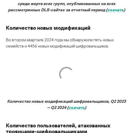
среди жертв всех групп, опубликованных на всех
рассмотренных DLS-сайтах за отчетный период (
скачать
)
Количество новых модификаций
Во втором квартале 2024 года мы обнаружили пять новых
семейств и 4456 новых модификаций шифровальщиков.
Количество новых модификаций шифровальщиков, Q2 2023
— Q2 2024 (
скачать
)
Количество пользователей, атакованных
троянцами-шифровальщиками