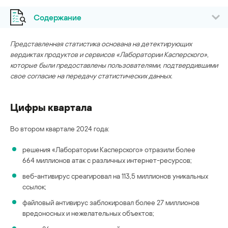
Содержание
Представленная статистика основана на детектирующих
вердиктах продуктов и сервисов «Лаборатории Касперского»,
которые были предоставлены пользователями, подтвердившими
свое согласие на передачу статистических данных.
Цифры квартала
Во втором квартале 2024 года:
решения «Лаборатории Касперского» отразили более
664 миллионов атак с различных интернет-ресурсов;
веб-антивирус среагировал на 113,5 миллионов уникальных
ссылок;
файловый антивирус заблокировал более 27 миллионов
вредоносных и нежелательных объектов;