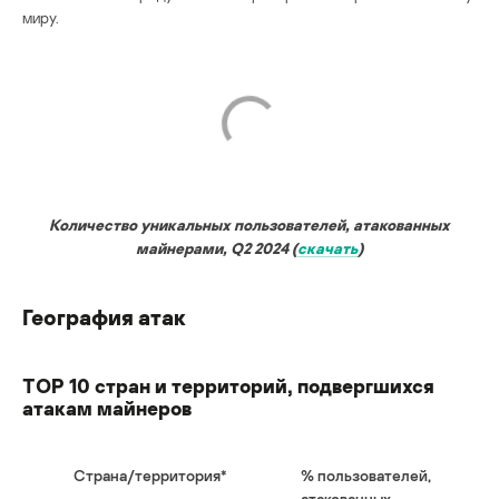
миру.
Количество уникальных пользователей, атакованных
майнерами, Q2 2024 (
скачать
)
География атак
TОР 10 стран и территорий, подвергшихся
атакам майнеров
Страна/территория*
% пользователей,
атакованных