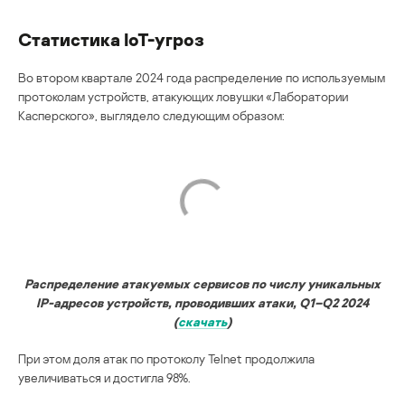
Статистика IoT-угроз
Во втором квартале 2024 года распределение по используемым
протоколам устройств, атакующих ловушки «Лаборатории
Касперского», выглядело следующим образом:
Распределение атакуемых сервисов по числу уникальных
IP-адресов устройств, проводивших атаки, Q1–Q2 2024
(
скачать
)
При этом доля атак по протоколу Telnet продолжила
увеличиваться и достигла 98%.