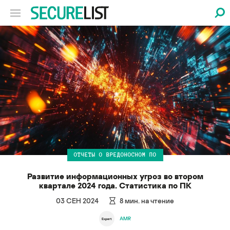
ОТЧЕТЫ О ВРЕДОНОСНОМ ПО
Развитие информационных угроз во втором
квартале 2024 года. Статистика по ПК
03 СЕН 2024
8
мин. на чтение
AMR