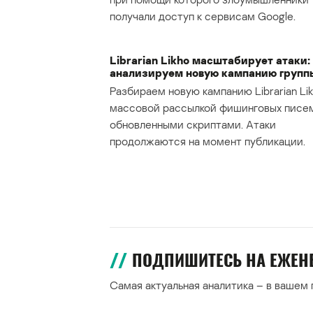
получали доступ к сервисам Google.
Librarian Likho масштабирует атаки:
анализируем новую кампанию групп
Разбираем новую кампанию Librarian Lik
массовой рассылкой фишинговых писе
обновленными скриптами. Атаки
продолжаются на момент публикации.
ПОДПИШИТЕСЬ НА ЕЖЕ
Самая актуальная аналитика – в вашем