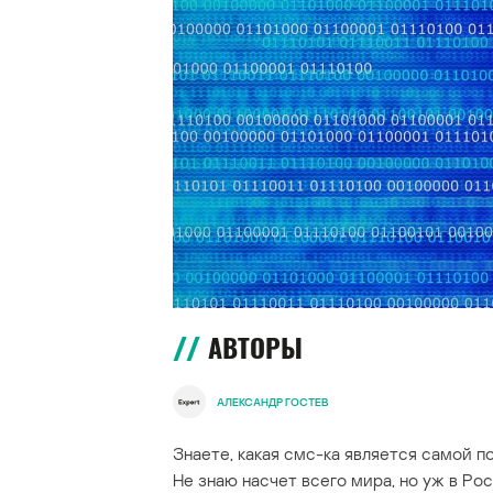
АВТОРЫ
АЛЕКСАНДР ГОСТЕВ
Знаете, какая смс-ка является самой п
Не знаю насчет всего мира, но уж в Рос