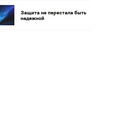
Защита не перестала быть
надежной