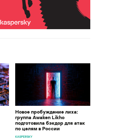
Новое пробуждение лиха:
группа Awaken Likho
подготовила бэкдор для атак
по целям в России
KASPERSKY