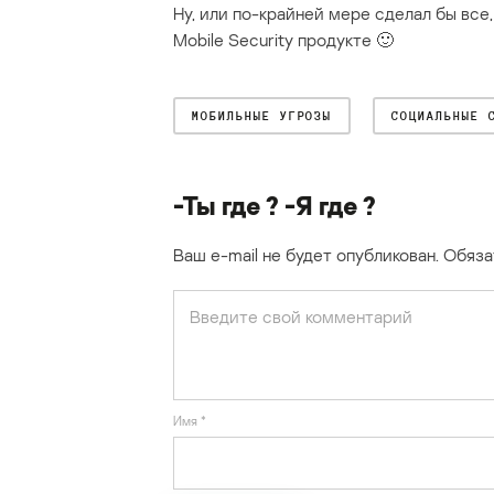
Ну, или по-крайней мере сделал бы все
Mobile Security продукте 🙂
МОБИЛЬНЫЕ УГРОЗЫ
СОЦИАЛЬНЫЕ 
-Ты где ? -Я где ?
Ваш e-mail не будет опубликован.
Обяза
Имя
*