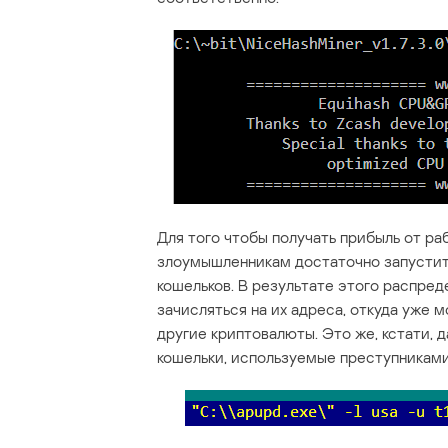
Для того чтобы получать прибыль от ра
злоумышленникам достаточно запустить
кошельков. В результате этого распре
зачисляться на их адреса, откуда уже 
другие криптовалюты. Это же, кстати,
кошельки, используемые преступниками