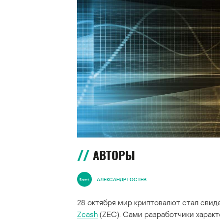
АВТОРЫ
АЛЕКСАНДР ГОСТЕВ
28 октября мир криптовалют стал свид
Zcash
(ZEC). Сами разработчики характ