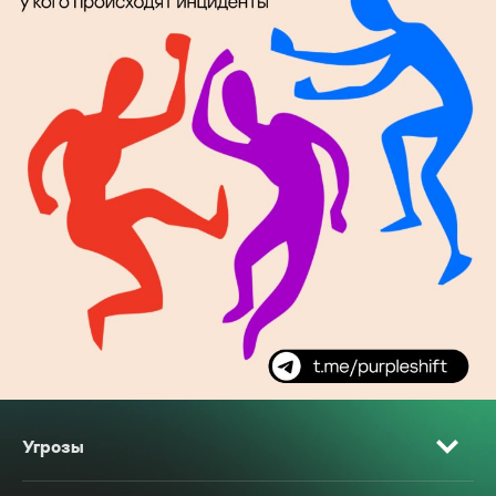
Угрозы