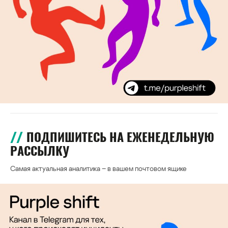
ПОДПИШИТЕСЬ НА ЕЖЕНЕДЕЛЬНУЮ
РАССЫЛКУ
Самая актуальная аналитика – в вашем почтовом ящике