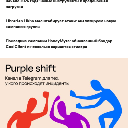
начале 2026 года: новые инструменты и вредоносная
нагрузка
Librarian Likho масштабирует атаки: анализируем новую
кампанию группы
Последние кампании HoneyMyte: обновленный бэкдор
CoolClient и несколько вариантов стилера