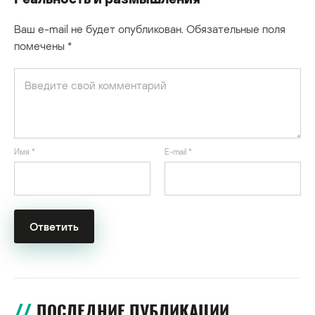
Ваш e-mail не будет опубликован.
Обязательные поля
помечены
*
Имя
*
E-mail
*
ПОСЛЕДНИЕ ПУБЛИКАЦИИ