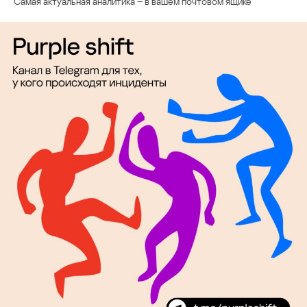
Самая актуальная аналитика – в вашем почтовом ящике