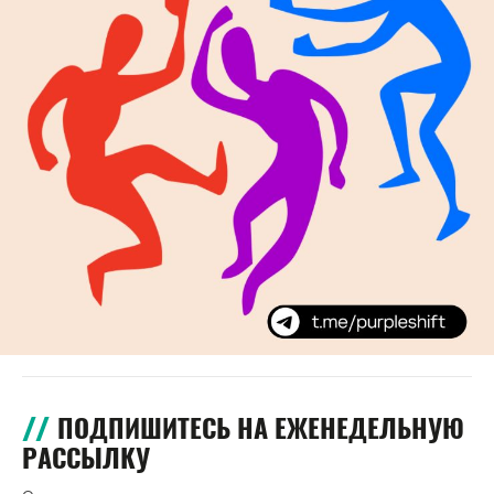
ПОДПИШИТЕСЬ НА ЕЖЕНЕДЕЛЬНУЮ
РАССЫЛКУ