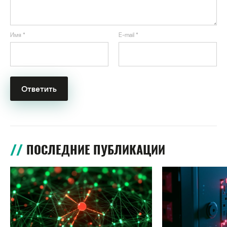
Имя
*
E-mail
*
ПОСЛЕДНИЕ ПУБЛИКАЦИИ