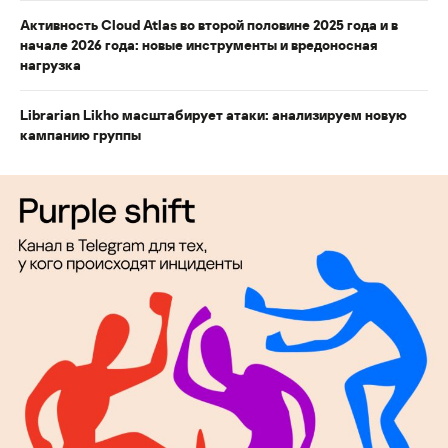
Активность Cloud Atlas во второй половине 2025 года и в
начале 2026 года: новые инструменты и вредоносная
нагрузка
Librarian Likho масштабирует атаки: анализируем новую
кампанию группы