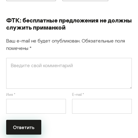
ФТК: бесплатные предложения не должны
служить приманкой
Ваш e-mail не будет опубликован.
Обязательные поля
помечены
*
Имя
*
E-mail
*