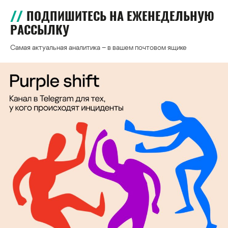
ПОДПИШИТЕСЬ НА ЕЖЕНЕДЕЛЬНУЮ
РАССЫЛКУ
Самая актуальная аналитика – в вашем почтовом ящике