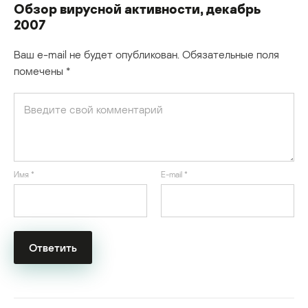
Обзор вирусной активности, декабрь
2007
Ваш e-mail не будет опубликован.
Обязательные поля
помечены
*
Имя
*
E-mail
*