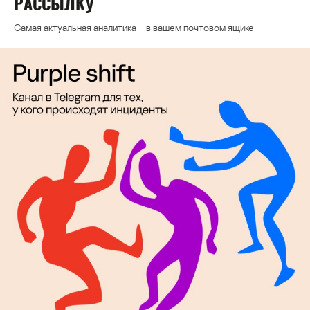
РАССЫЛКУ
Самая актуальная аналитика – в вашем почтовом ящике