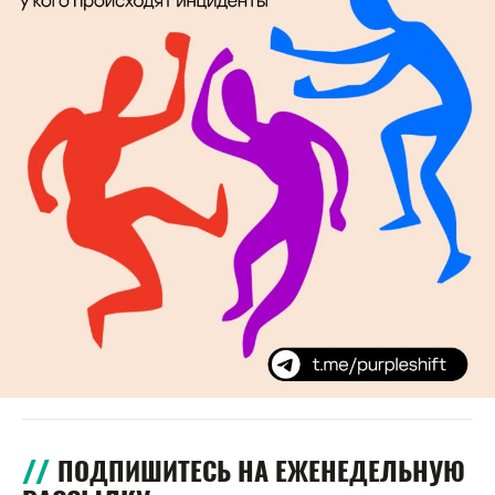
ПОДПИШИТЕСЬ НА ЕЖЕНЕДЕЛЬНУЮ