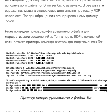
исполняемого файла Tor Browser было изменено. В результате
зараженная машина становилась доступна по протоколу RDP
через сеть Tor при обращении к сгенерированному домену
.onion.
Ниже приведен пример конфигурационного файла для
маршрутизации соединений из Tor на порты RDP в локальной
сети, а также примеры командных строк для подключения к Tor.
Пример конфигурационного файла Tor