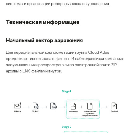
системах и организации резервных каналов управления.
Техническая информация
Начальный вектор заражения
Для первоначальной компрометации группа Cloud Atlas
продолжает использовать фишинг. В наблюдавшихся кампаниях
злоумышленники распространяли по электронной почте ZIP-
архивы с LNK-файлами внутри.