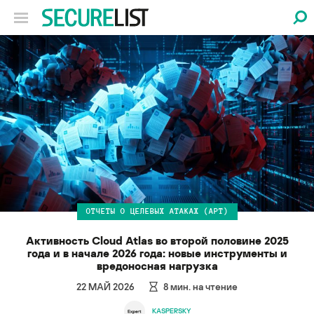
ОТЧЕТЫ О ЦЕЛЕВЫХ АТАКАХ (APT)
Активность Cloud Atlas во второй половине 2025
года и в начале 2026 года: новые инструменты и
вредоносная нагрузка
22 МАЙ 2026
8
мин. на чтение
KASPERSKY