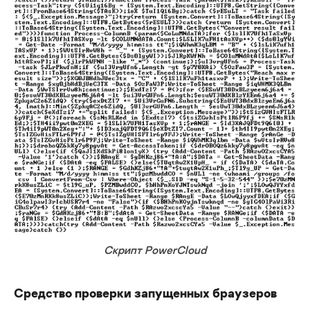
Скрипт PowerCloud
Средство проверки запущенных браузеров