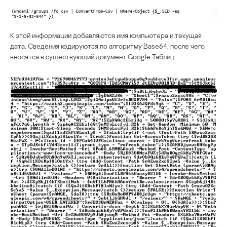
К этой информации добавляются имя компьютера и текущая
дата. Сведения кодируются по алгоритму Base64, после чего
вносятся в существующий документ Google Таблиц.