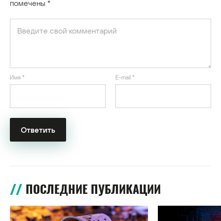
помечены
*
Имя
*
E-mail
*
ПОСЛЕДНИЕ ПУБЛИКАЦИИ