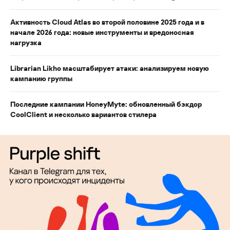
Активность Cloud Atlas во второй половине 2025 года и в
начале 2026 года: новые инструменты и вредоносная
нагрузка
Librarian Likho масштабирует атаки: анализируем новую
кампанию группы
Последние кампании HoneyMyte: обновленный бэкдор
CoolClient и несколько вариантов стилера