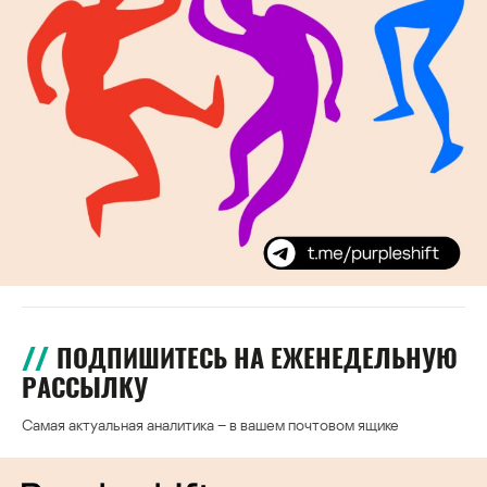
ПОДПИШИТЕСЬ НА ЕЖЕНЕДЕЛЬНУЮ
РАССЫЛКУ
Самая актуальная аналитика – в вашем почтовом ящике