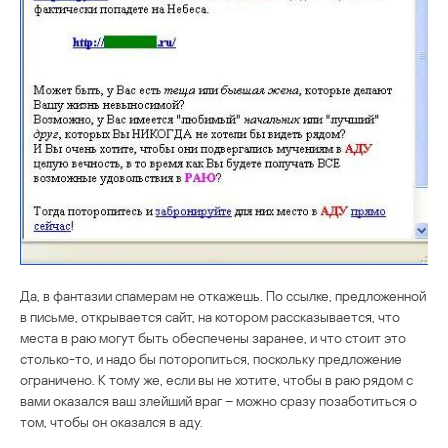
Да, в фантазии спамерам не откажешь. По ссылке, предложенной
в письме, открывается сайт, на котором рассказывается, что
места в раю могут быть обеспечены заранее, и что стоит это
столько-то, и надо бы поторопиться, поскольку предложение
ограничено. К тому же, если вы не хотите, чтобы в раю рядом с
вами оказался ваш злейший враг – можно сразу позаботиться о
том, чтобы он оказался в аду.