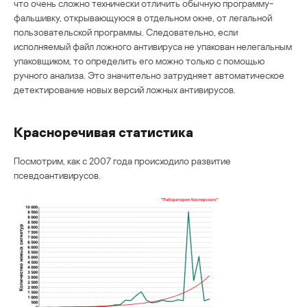
что очень сложно технически отличить обычную программу-
фальшивку, открывающуюся в отдельном окне, от легальной
пользовательской программы. Следовательно, если
исполняемый файл ложного антивируса не упакован нелегальным
упаковщиком, то определить его можно только с помощью
ручного анализа. Это значительно затрудняет автоматическое
детектирование новых версий ложных антивирусов.
Красноречивая статистика
Посмотрим, как с 2007 года происходило развитие
псевдоантивирусов.