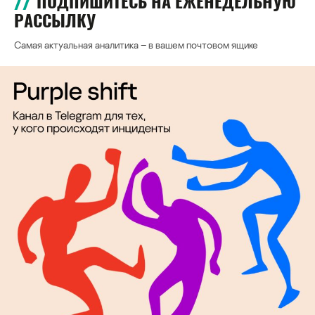
ПОДПИШИТЕСЬ НА ЕЖЕНЕДЕЛЬНУЮ
РАССЫЛКУ
Самая актуальная аналитика – в вашем почтовом ящике