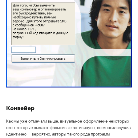
Конвейер
Как мы уже отмечали выше, визуальное оформление некоторых
окон, которые выдают фальшивые антивирусы, во многих случаях
идентично — вероятно, авторы такого рода программ