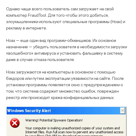
Однако чаще всего пользователь сам загружает на свой
компьютер FraudTool. Для того чтобы этого добиться,
злоумышленники используют специальные программы (Hoax) и
рекламу в интернете.
Hoax — еще один вид программ-обманщиков. Их основное
назначение — убедить пользователя в необходимости загрузки
«волшебного» антивируса и установить фальшивку в систему,
даже в случае отказа пользователя.
Hoax загружаются на компьютеры в основном с помощью
бэкдоров или путем эксплуатации уязвимости на сайте. После
установки программы появляется окно с предупреждением о
том, что система содержит множество ошибок, поврежден
реестр или происходит кража конфиденциальных данных.