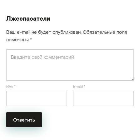
Лжеспасатели
Ваш e-mail не будет опубликован.
Обязательные поля
помечены
*
Имя
*
E-mail
*