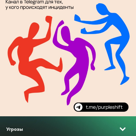
Угрозы