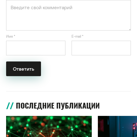
Имя
*
E-mail
*
ПОСЛЕДНИЕ ПУБЛИКАЦИИ