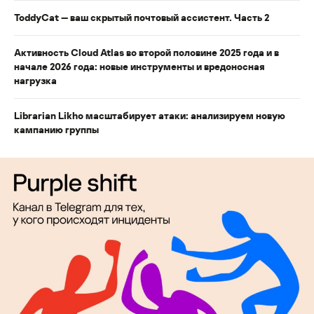
ToddyCat — ваш скрытый почтовый ассистент. Часть 2
Активность Cloud Atlas во второй половине 2025 года и в
начале 2026 года: новые инструменты и вредоносная
нагрузка
Librarian Likho масштабирует атаки: анализируем новую
кампанию группы