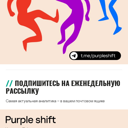
ПОДПИШИТЕСЬ НА ЕЖЕНЕДЕЛЬНУЮ
РАССЫЛКУ
Самая актуальная аналитика – в вашем почтовом ящике