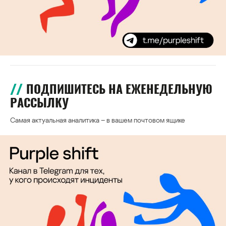
ПОДПИШИТЕСЬ НА ЕЖЕНЕДЕЛЬНУЮ
РАССЫЛКУ
Самая актуальная аналитика – в вашем почтовом ящике