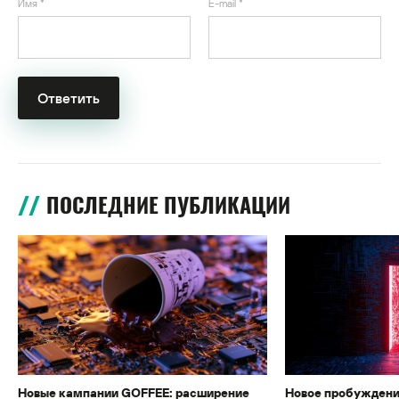
Имя
*
E-mail
*
ПОСЛЕДНИЕ ПУБЛИКАЦИИ
Новые кампании GOFFEE: расширение
Новое пробуждени