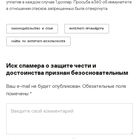
уплатив в каждом случае 1 доллар. Просьба e360 об иммунитете
в отношении списков запрещенных была отвергнута.
ЗАКОНОДАТЕЛЬСТВО И СПАМ
ИНТЕРНЕТ-ПРОВАЙДЕРЫ
САЙТЫ ПО ИНТЕРНЕТ-БЕЗОПАСНОСТИ
Иск спамера о защите чести и
достоинства признан безосновательным
Ваш e-mail не будет опубликован.
Обязательные поля
помечены
*