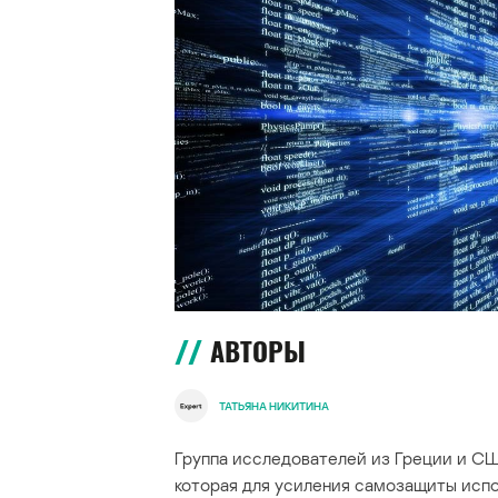
АВТОРЫ
ТАТЬЯНА НИКИТИНА
Группа исследователей из Греции и 
которая для усиления самозащиты исп