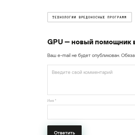
ТЕХНОЛОГИИ ВРЕДОНОСНЫХ ПРОГРАММ
GPU — новый помощник 
Ваш e-mail не будет опубликован.
Обяза
Имя
*