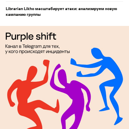
Librarian Likho масштабирует атаки: анализируем новую
кампанию группы