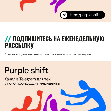
ПОДПИШИТЕСЬ НА ЕЖЕНЕДЕЛЬНУЮ
РАССЫЛКУ
Самая актуальная аналитика – в вашем почтовом ящике