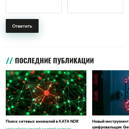
ПОСЛЕДНИЕ ПУБЛИКАЦИИ
Поиск сетевых аномалий в KATA NDR
Новый инструмент 
шифровальщик Gen