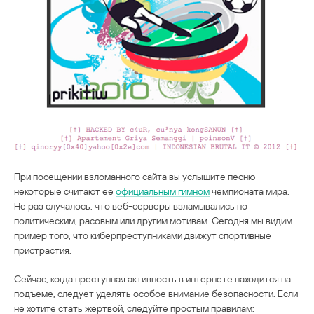
При посещении взломанного сайта вы услышите песню —
некоторые считают ее
официальным гимном
чемпионата мира.
Не раз случалось, что веб-серверы взламывались по
политическим, расовым или другим мотивам. Сегодня мы видим
пример того, что киберпреступниками движут спортивные
пристрастия.
Сейчас, когда преступная активность в интернете находится на
подъеме, следует уделять особое внимание безопасности. Если
не хотите стать жертвой, следуйте простым правилам: