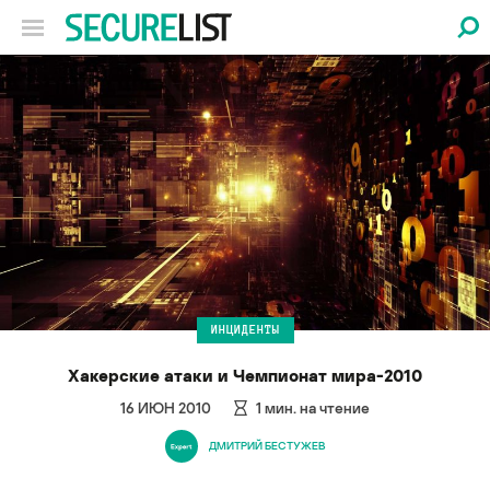
ИНЦИДЕНТЫ
Хакерские атаки и Чемпионат мира-2010
16 ИЮН 2010
1
мин. на чтение
ДМИТРИЙ БЕСТУЖЕВ