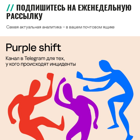
ПОДПИШИТЕСЬ НА ЕЖЕНЕДЕЛЬНУЮ
РАССЫЛКУ
Самая актуальная аналитика – в вашем почтовом ящике