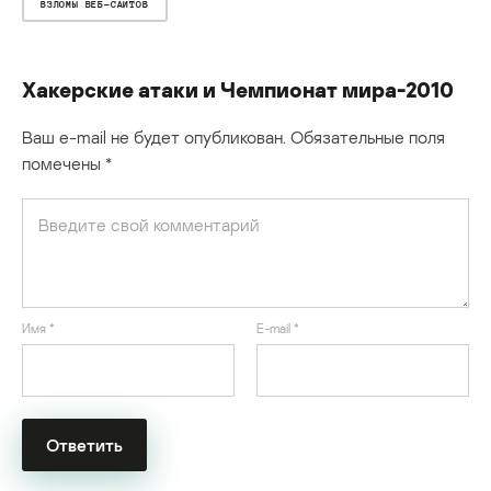
ВЗЛОМЫ ВЕБ-САЙТОВ
Хакерские атаки и Чемпионат мира-2010
Ваш e-mail не будет опубликован.
Обязательные поля
помечены
*
Имя
*
E-mail
*