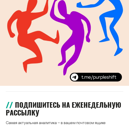
ПОДПИШИТЕСЬ НА ЕЖЕНЕДЕЛЬНУЮ
РАССЫЛКУ
Самая актуальная аналитика – в вашем почтовом ящике