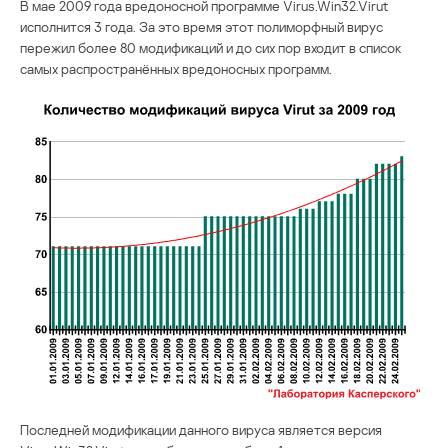
В мае 2009 года вредоносной программе Virus.Win32.Virut
исполнится 3 года. За это время этот полиморфный вирус
пережил более 80 модификаций и до сих пор входит в список
самых распространённых вредоносных программ.
Последней модификации данного вируса является версия