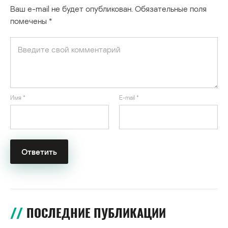
Ваш e-mail не будет опубликован.
Обязательные поля
помечены
*
Имя
*
E-mail
*
ПОСЛЕДНИЕ ПУБЛИКАЦИИ