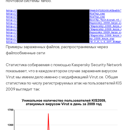
почтовой системы Yahoo.
Примеры зараженных файлов, распространяемых через
файлообменные сети
Статистика собираемая с помощью Kaspersky Security Network
показывает, что в каждом втором случае заражения вирусом
Virut мы имеем дело именно с модификацией Virut.ce. Общая
статистика по числу регистрируемых атак на пользователей KIS
2009 выглядит так: