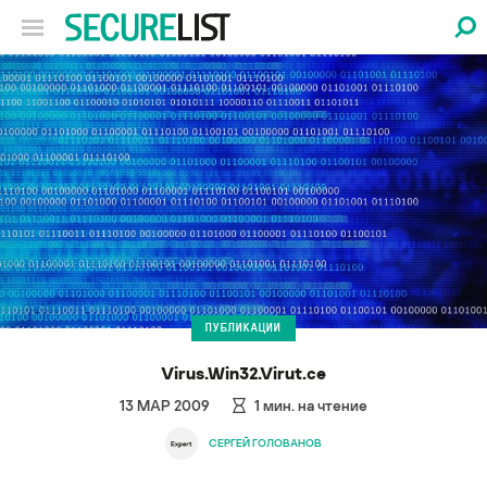
ПУБЛИКАЦИИ
Virus.Win32.Virut.ce
13 МАР 2009
1
мин. на чтение
СЕРГЕЙ ГОЛОВАНОВ