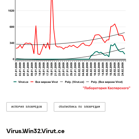
ИСТОРИЯ ЗЛОВРЕДОВ
СТАТИСТИКА ПО ЗЛОВРЕДАМ
Virus.Win32.Virut.ce