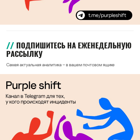
ПОДПИШИТЕСЬ НА ЕЖЕНЕДЕЛЬНУЮ
РАССЫЛКУ
Самая актуальная аналитика – в вашем почтовом ящике