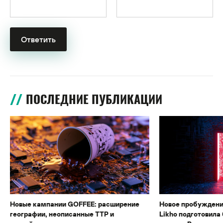
ПОСЛЕДНИЕ ПУБЛИКАЦИИ
Новые кампании GOFFEE: расширение
Новое пробуждени
географии, неописанные TTP и
Likho подготовила 