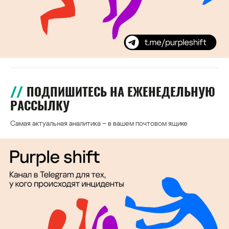
ПОДПИШИТЕСЬ НА ЕЖЕНЕДЕЛЬНУЮ
РАССЫЛКУ
Самая актуальная аналитика – в вашем почтовом ящике