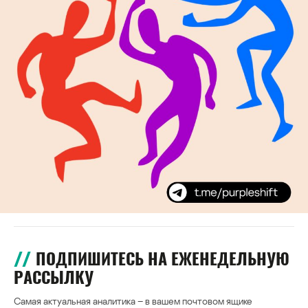
ПОДПИШИТЕСЬ НА ЕЖЕНЕДЕЛЬНУЮ
РАССЫЛКУ
Самая актуальная аналитика – в вашем почтовом ящике