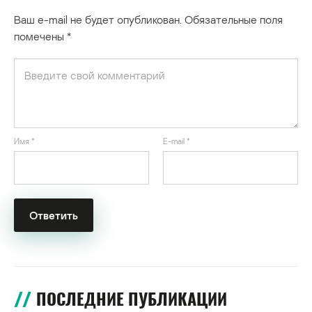
Ваш e-mail не будет опубликован.
Обязательные поля
помечены
*
Имя
*
E-mail
*
ПОСЛЕДНИЕ ПУБЛИКАЦИИ