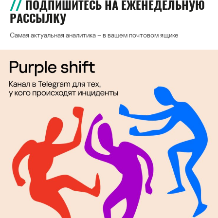
ПОДПИШИТЕСЬ НА ЕЖЕНЕДЕЛЬНУЮ
РАССЫЛКУ
Самая актуальная аналитика – в вашем почтовом ящике