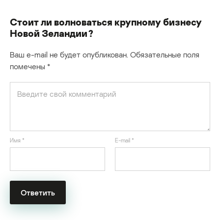
Стоит ли волноваться крупному бизнесу
Новой Зеландии?
Ваш e-mail не будет опубликован.
Обязательные поля
помечены
*
Имя
*
E-mail
*