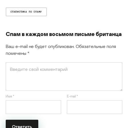
СТАТИСТИКА ПО СПАМУ
Спам в каждом восьмом письме британца
Ваш e-mail не будет опубликован.
Обязательные поля
помечены
*
Имя
*
E-mail
*