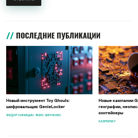
ПОСЛЕДНИЕ ПУБЛИКАЦИИ
Новый инструмент Toy Ghouls:
Новые кампании G
шифровальщик GenieLocker
географии, неопис
контейнеры
ФЕДОР СИНИЦЫН
ЯНИС ЗИНЧЕНКО
KASPERSKY