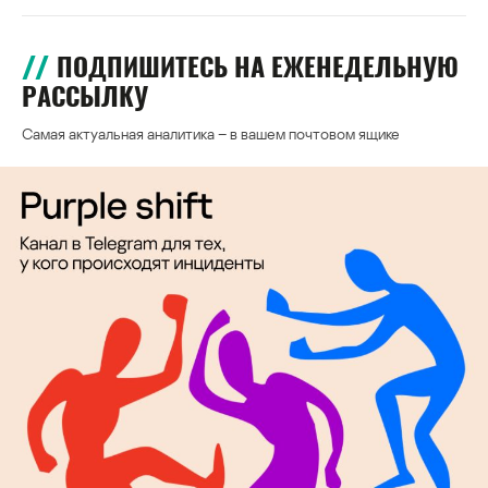
ПОДПИШИТЕСЬ НА ЕЖЕНЕДЕЛЬНУЮ
РАССЫЛКУ
Самая актуальная аналитика – в вашем почтовом ящике