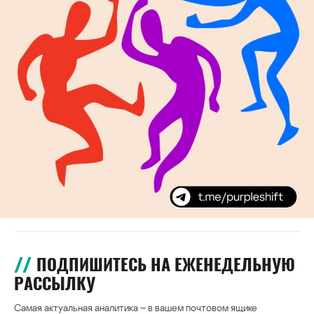
ПОДПИШИТЕСЬ НА ЕЖЕНЕДЕЛЬНУЮ
РАССЫЛКУ
Самая актуальная аналитика – в вашем почтовом ящике