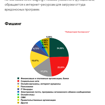
обращается к интернет-ресурсам для загрузки оттуда
вредоносных программ.
Фишинг