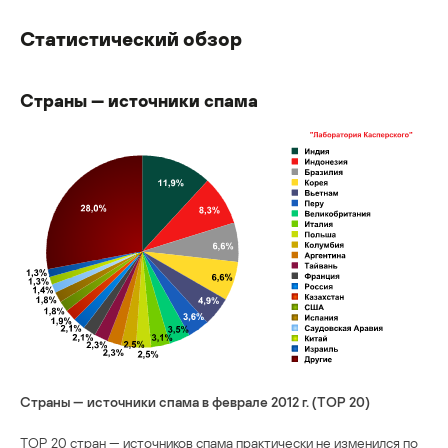
Статистический обзор
Страны — источники спама
Страны — источники спама в феврале 2012 г. (TOP 20)
TOP 20 стран — источников спама практически не изменился по