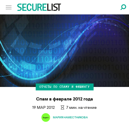
ОТЧЕТЫ ПО СПАМУ И ФИШИНГУ
Спам в феврале 2012 года
19 МАР 2012
7
мин. на чтение
МАРИЯ НАМЕСТНИКОВА