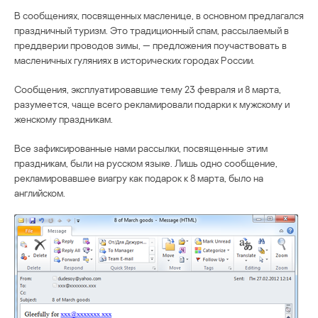
В сообщениях, посвященных масленице, в основном предлагался
праздничный туризм. Это традиционный спам, рассылаемый в
преддверии проводов зимы, — предложения поучаствовать в
масленичных гуляниях в исторических городах России.
Сообщения, эксплуатировавшие тему 23 февраля и 8 марта,
разумеется, чаще всего рекламировали подарки к мужскому и
женскому праздникам.
Все зафиксированные нами рассылки, посвященные этим
праздникам, были на русском языке. Лишь одно сообщение,
рекламировавшее виагру как подарок к 8 марта, было на
английском.