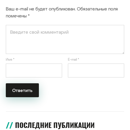
Ваш e-mail не будет опубликован.
Обязательные поля
помечены
*
Имя
*
E-mail
*
ПОСЛЕДНИЕ ПУБЛИКАЦИИ