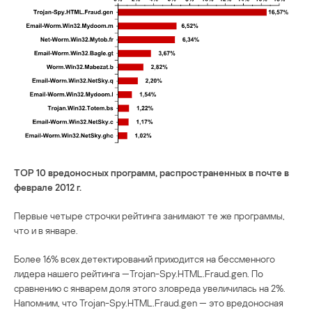
ТОP 10 вредоносных программ, распространенных в почте в
феврале 2012 г.
Первые четыре строчки рейтинга занимают те же программы,
что и в январе.
Более 16% всех детектирований приходится на бессменного
лидера нашего рейтинга —Trojan-Spy.HTML.Fraud.gen. По
сравнению с январем доля этого зловреда увеличилась на 2%.
Напомним, что Trojan-Spy.HTML.Fraud.gen — это вредоносная