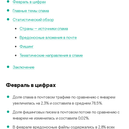
Февраль в цифрах
Главные темы спама
Статистический обзор
Страны — источники спама
Вредоносные вложения в почте
Фишинг
Тематические направления в спаме
Заключение
Февраль в цифрах
Доля спама в почтовом трафике по сравнению с январем
увеличилась на 2,3% и составила в среднем 78,5%.
Доля фишинговых писем в почтовом потоке по сравнению с
январем не изменилась и составила 0,02%.
В феврале вредоносные файлы содержались в 2,8% всех