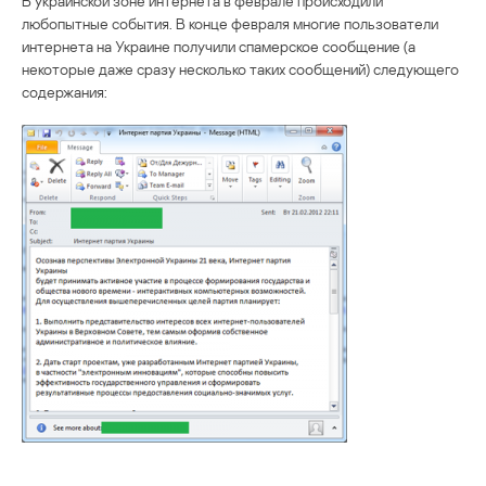
В украинской зоне интернета в феврале происходили
любопытные события. В конце февраля многие пользователи
интернета на Украине получили спамерское сообщение (а
некоторые даже сразу несколько таких сообщений) следующего
содержания: