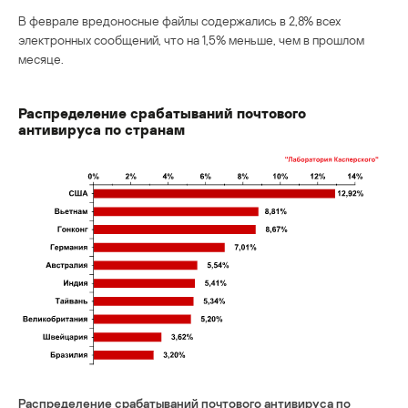
В феврале вредоносные файлы содержались в 2,8% всех
электронных сообщений, что на 1,5% меньше, чем в прошлом
месяце.
Распределение срабатываний почтового
антивируса по странам
Распределение срабатываний почтового антивируса по