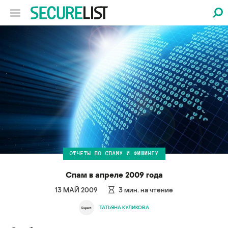
ОТЧЕТЫ ПО СПАМУ И ФИШИНГУ
Спам в апреле 2009 года
13 МАЙ 2009
3
мин. на чтение
ТАТЬЯНА КУЛИКОВА