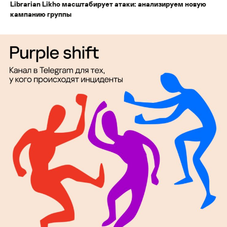
Librarian Likho масштабирует атаки: анализируем новую
кампанию группы