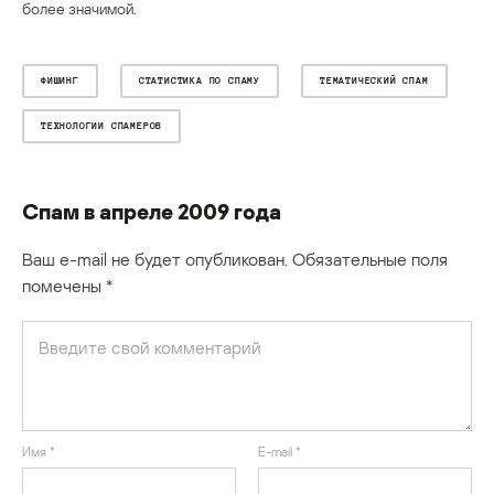
более значимой.
ФИШИНГ
СТАТИСТИКА ПО СПАМУ
ТЕМАТИЧЕСКИЙ СПАМ
ТЕХНОЛОГИИ СПАМЕРОВ
Спам в апреле 2009 года
Ваш e-mail не будет опубликован.
Обязательные поля
помечены
*
Имя
*
E-mail
*