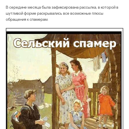
В середине месяца была зафиксирована рассылка, в которой в
шутливой форме раскрывались все возможные плюсы
обращения к спамерам.