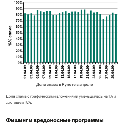
Доля спама в Рунете в апреле
Доля спама с графическими вложениями уменьшилась на 1% и
составила 18%.
Фишинг и вредоносные программы