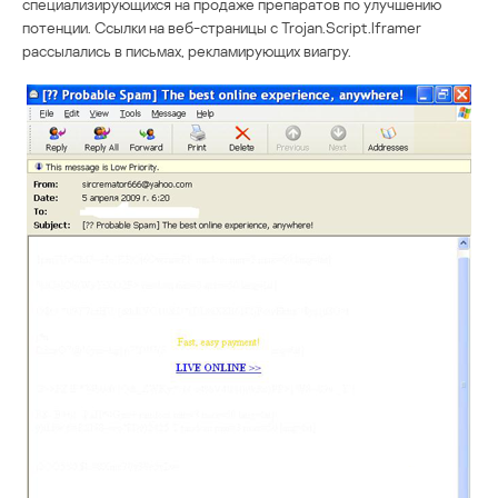
специализирующихся на продаже препаратов по улучшению
потенции. Ссылки на веб-страницы с Trojan.Script.Iframer
рассылались в письмах, рекламирующих виагру.