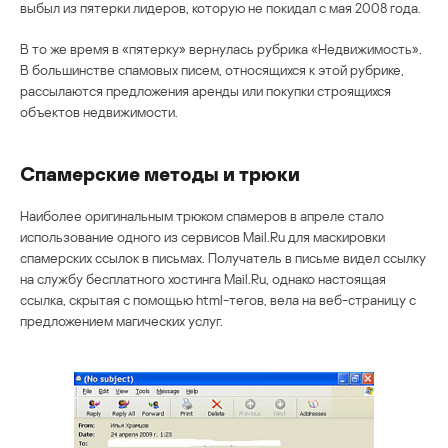
выбыл из пятерки лидеров, которую не покидал с мая 2008 года.
В то же время в «пятерку» вернулась рубрика «Недвижимость».
В большинстве спамовых писем, относящихся к этой рубрике,
рассылаются предложения аренды или покупки строящихся
объектов недвижимости.
Спамерские методы и трюки
Наиболее оригинальным трюком спамеров в апреле стало
использование одного из сервисов Mail.Ru для маскировки
спамерских ссылок в письмах. Получатель в письме видел ссылку
на службу бесплатного хостинга Mail.Ru, однако настоящая
ссылка, скрытая с помощью html-тегов, вела на веб-страницу с
предложением магических услуг.