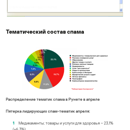
Тематический состав спама
Распределение тематик спама в Рунете в апреле
Пятерка лидирующих спам-тематик апреля:
1
Медикаменты; товары и услуги для здоровья – 23,1%
(+6,3%)