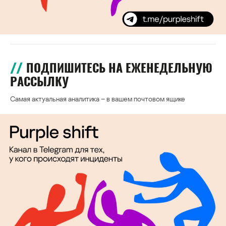
ПОДПИШИТЕСЬ НА ЕЖЕНЕДЕЛЬНУЮ
РАССЫЛКУ
Самая актуальная аналитика – в вашем почтовом ящике