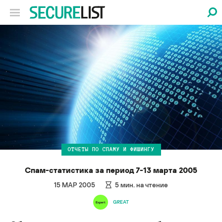
ОТЧЕТЫ ПО СПАМУ И ФИШИНГУ
Спам-статистика за период 7-13 марта 2005
15 МАР 2005
5
мин. на чтение
GREAT