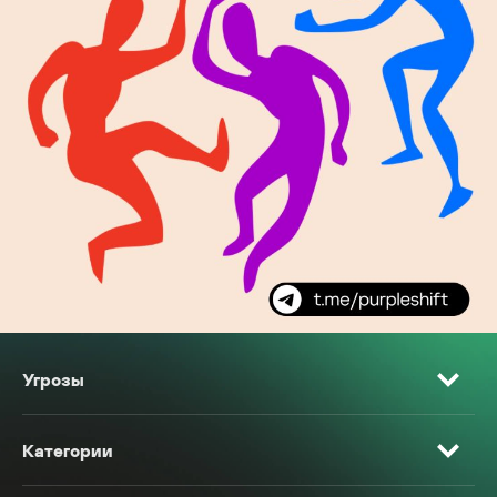
Угрозы
Категории