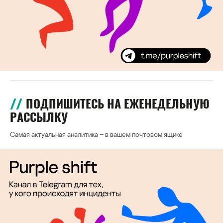
ПОДПИШИТЕСЬ НА ЕЖЕНЕДЕЛЬНУЮ
РАССЫЛКУ
Самая актуальная аналитика – в вашем почтовом ящике