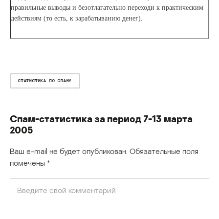
правильные выводы и безотлагательно переходи к практическим
действиям (то есть, к зарабатыванию денег).
СТАТИСТИКА ПО СПАМУ
Спам-статистика за период 7-13 марта
2005
Ваш e-mail не будет опубликован.
Обязательные поля
помечены
*