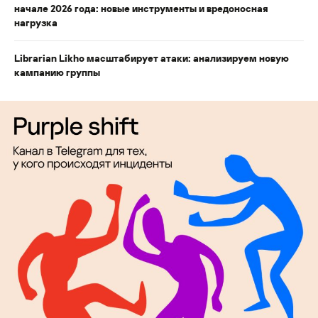
начале 2026 года: новые инструменты и вредоносная
нагрузка
Librarian Likho масштабирует атаки: анализируем новую
кампанию группы