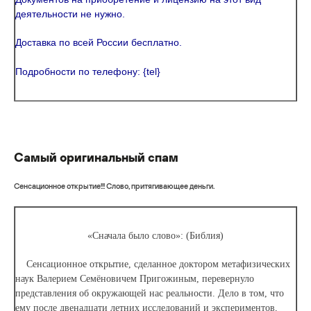
деятельности не нужно.
Доставка по всей России бесплатно.
Подробности по телефону: {tel}
Самый оригинальный спам
Сенсационное открытие!!! Слово, притягивающее деньги.
«Сначала было слово»: (Библия)
Сенсационное открытие, сделанное доктором метафизических
наук Валерием Семёновичем Пригожиным, перевернуло
представления об окружающей нас реальности. Дело в том, что
ему после двенадцати летних исследований и экспериментов,