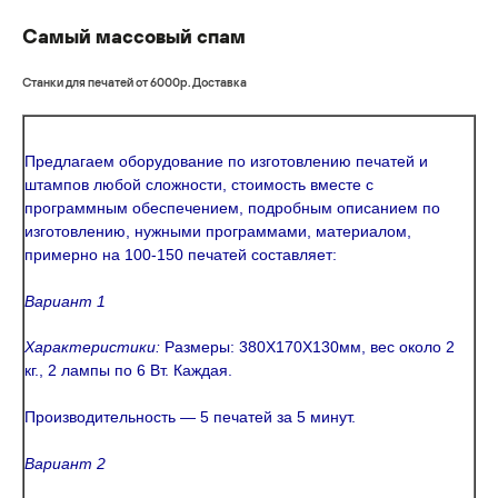
Самый массовый спам
Станки для печатей от 6000р. Доставка
Предлагаем оборудование по изготовлению печатей и
штампов любой сложности, стоимость вместе с
программным обеспечением, подробным описанием по
изготовлению, нужными программами, материалом,
примерно на 100-150 печатей составляет:
Вариант 1
Характеристики:
Размеры: 380Х170Х130мм, вес около 2
кг., 2 лампы по 6 Вт. Каждая.
Производительность — 5 печатей за 5 минут.
Вариант 2