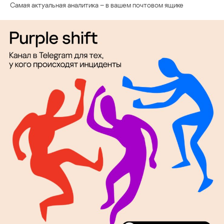
Самая актуальная аналитика – в вашем почтовом ящике