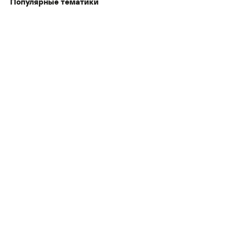
Популярные тематики