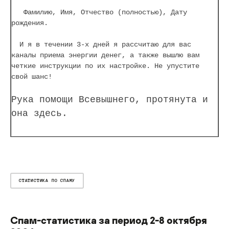
Фамилию, Имя, Отчество (полностью), Дату
рождения.
И я в течении 3-х дней я рассчитаю для вас
каналы приема энергии денег, а также вышлю вам
четкие инструкции по их настройке. Не упустите
свой шанс!
Рука помощи Всевышнего, протянута и
она здесь.
СТАТИСТИКА ПО СПАМУ
Спам-статистика за период 2-8 октября