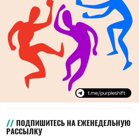
ПОДПИШИТЕСЬ НА ЕЖЕНЕДЕЛЬНУЮ
РАССЫЛКУ