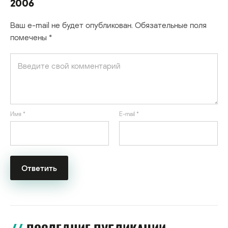
2006
Ваш e-mail не будет опубликован.
Обязательные поля
помечены
*
Имя
*
E-mail
*