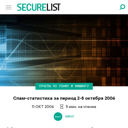
ОТЧЕТЫ ПО СПАМУ И ФИШИНГУ
Спам-статистика за период 2-8 октября 2006
11 ОКТ 2006
5
мин. на чтение
GREAT