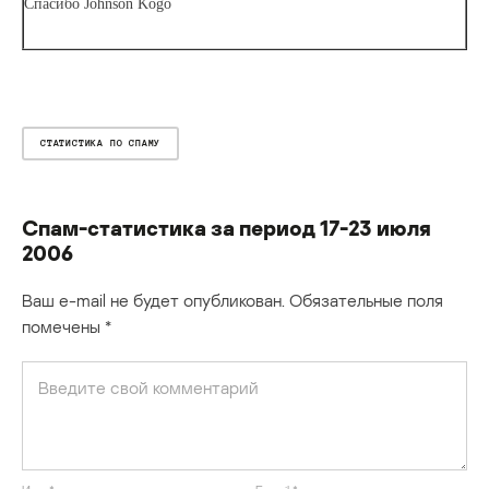
Спасибо Johnson Kogo
СТАТИСТИКА ПО СПАМУ
Спам-статистика за период 17-23 июля
2006
Ваш e-mail не будет опубликован.
Обязательные поля
помечены
*