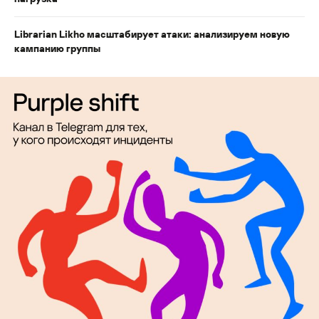
Librarian Likho масштабирует атаки: анализируем новую
кампанию группы