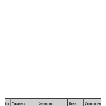
No
Тематика
Описание
Доля
Изменения