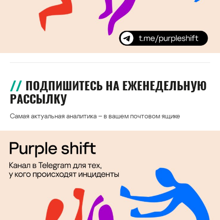
ПОДПИШИТЕСЬ НА ЕЖЕНЕДЕЛЬНУЮ
РАССЫЛКУ
Самая актуальная аналитика – в вашем почтовом ящике