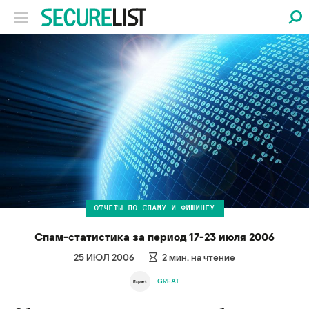
ОТЧЕТЫ ПО СПАМУ И ФИШИНГУ
Спам-статистика за период 17-23 июля 2006
25 ИЮЛ 2006
2
мин. на чтение
GREAT