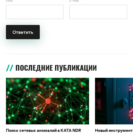
Имя
*
E-mail
*
ПОСЛЕДНИЕ ПУБЛИКАЦИИ
Поиск сетевых аномалий в KATA NDR
Новый инструмент 