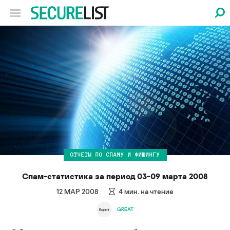
ОТЧЕТЫ ПО СПАМУ И ФИШИНГУ
Спам-статистика за период 03-09 марта 2008
12 МАР 2008
4
мин. на чтение
GREAT