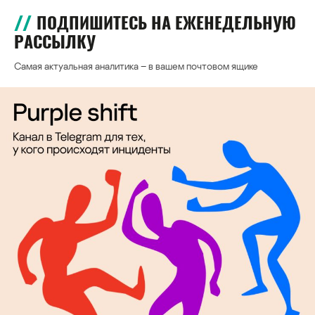
ПОДПИШИТЕСЬ НА ЕЖЕНЕДЕЛЬНУЮ
РАССЫЛКУ
Самая актуальная аналитика – в вашем почтовом ящике