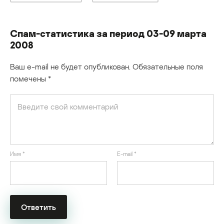
Спам-статистика за период 03-09 марта
2008
Ваш e-mail не будет опубликован.
Обязательные поля
помечены
*
Имя
*
E-mail
*