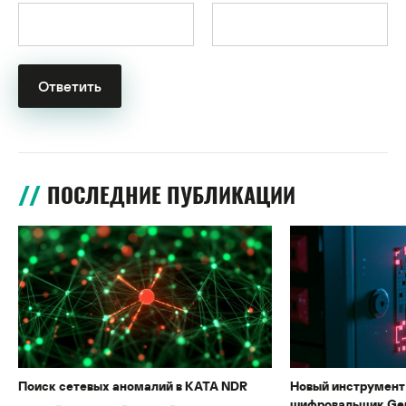
ПОСЛЕДНИЕ ПУБЛИКАЦИИ
Поиск сетевых аномалий в KATA NDR
Новый инструмент 
шифровальщик Gen