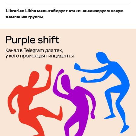
Librarian Likho масштабирует атаки: анализируем новую
кампанию группы