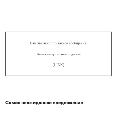
Вам выслано приватное сообщение.
Вы можете прочитать его здесь —
{LINK}
Самое неожиданное предложение