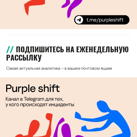
ПОДПИШИТЕСЬ НА ЕЖЕНЕДЕЛЬНУЮ
РАССЫЛКУ
Самая актуальная аналитика – в вашем почтовом ящике