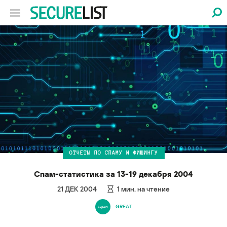
ОТЧЕТЫ ПО СПАМУ И ФИШИНГУ
Спам-статистика за 13-19 декабря 2004
21 ДЕК 2004
1
мин. на чтение
GREAT