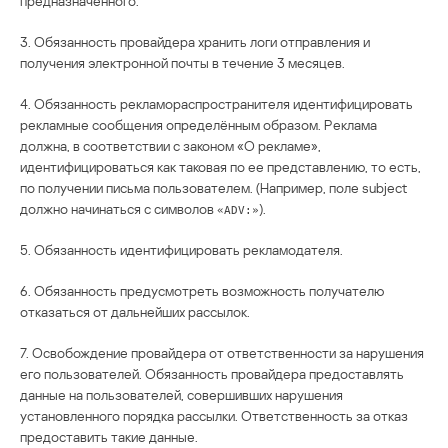
предназначенного.
3. Обязанность провайдера хранить логи отправления и
получения электронной почты в течение 3 месяцев.
4. Обязанность рекламораспространителя идентифицировать
рекламные сообщения определённым образом. Реклама
должна, в соответствии с законом «О рекламе»,
идентифицироваться как таковая по ее представлению, то есть,
по получении письма пользователем. (Например, поле subject
должно начинаться с символов
).
«ADV:»
5. Обязанность идентифицировать рекламодателя.
6. Обязанность предусмотреть возможность получателю
отказаться от дальнейших рассылок.
7. Освобождение провайдера от ответственности за нарушения
его пользователей. Обязанность провайдера предоставлять
данные на пользователей, совершивших нарушения
установленного порядка рассылки. Ответственность за отказ
предоставить такие данные.