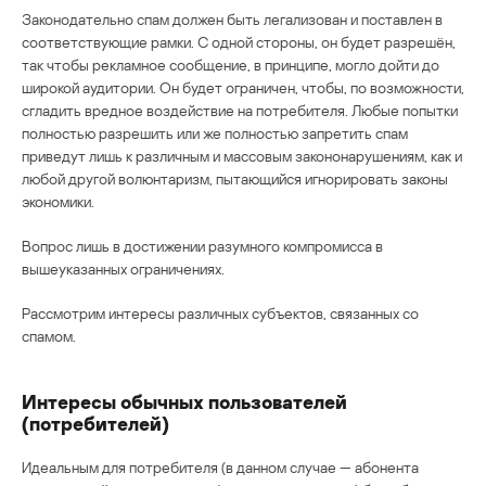
Законодательно спам должен быть легализован и поставлен в
соответствующие рамки. С одной стороны, он будет разрешён,
так чтобы рекламное сообщение, в принципе, могло дойти до
широкой аудитории. Он будет ограничен, чтобы, по возможности,
сгладить вредное воздействие на потребителя. Любые попытки
полностью разрешить или же полностью запретить спам
приведут лишь к различным и массовым закононарушениям, как и
любой другой волюнтаризм, пытающийся игнорировать законы
экономики.
Вопрос лишь в достижении разумного компромисса в
вышеуказанных ограничениях.
Рассмотрим интересы различных субъектов, связанных со
спамом.
Интересы обычных пользователей
(потребителей)
Идеальным для потребителя (в данном случае — абонента