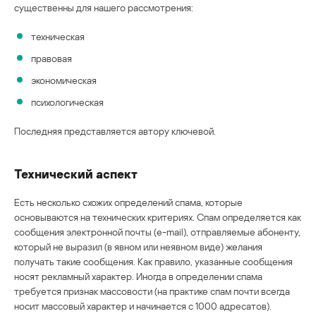
существенны для нашего рассмотрения:
техническая
правовая
экономическая
психологическая
Последняя представляется автору ключевой.
Технический аспект
Есть несколько схожих определений спама, которые
основываются на технических критериях. Спам определяется как
сообщения электронной почты (e-mail), отправляемые абоненту,
который не выразил (в явном или неявном виде) желания
получать такие сообщения. Как правило, указанные сообщения
носят рекламный характер. Иногда в определении спама
требуется признак массовости (на практике спам почти всегда
носит массовый характер и начинается с 1000 адресатов).