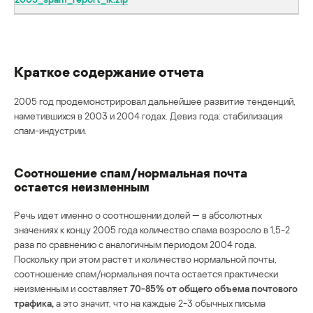
Краткое содержание отчета
2005 год продемонстрировал дальнейшее развитие тенденций,
наметившихся в 2003 и 2004 годах. Девиз года: стабилизация
спам-индустрии.
Соотношение спам/нормальная почта
остается неизменным
Речь идет именно о соотношении долей — в абсолютных
значениях к концу 2005 года количество спама возросло в 1,5-2
раза по сравнению с аналогичным периодом 2004 года.
Поскольку при этом растет и количество нормальной почты,
соотношение спам/нормальная почта остается практически
неизменным и составляет
70-85% от общего объема почтового
трафика,
а это значит, что на каждые 2-3 обычных письма