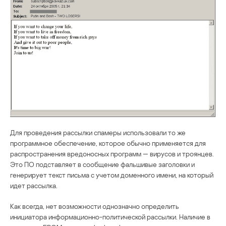
Для проведения рассылки спамеры использовали то же
программное обеспечение, которое обычно применяется для
распространения вредоносных программ — вирусов и троянцев.
Это ПО подставляет в сообщение фальшивые заголовки и
генерирует текст письма с учетом доменного имени, на который
идет рассылка.
Как всегда, нет возможности однозначно определить
инициатора информационно-политической рассылки. Наличие в