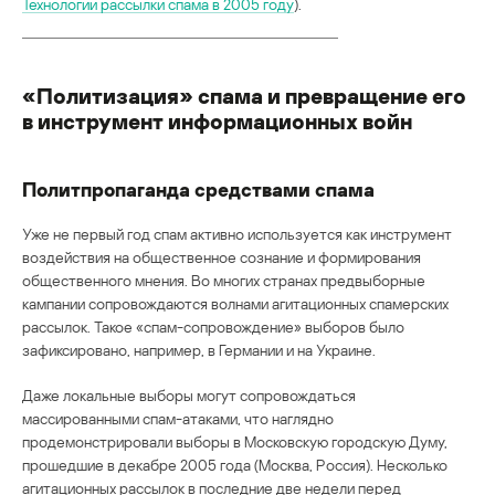
Технологии рассылки спама в 2005 году
).
«Политизация» спама и превращение его
в инструмент информационных войн
Политпропаганда средствами спама
Уже не первый год спам активно используется как инструмент
воздействия на общественное сознание и формирования
общественного мнения. Во многих странах предвыборные
кампании сопровождаются волнами агитационных спамерских
рассылок. Такое «спам-сопровождение» выборов было
зафиксировано, например, в Германии и на Украине.
Даже локальные выборы могут сопровождаться
массированными спам-атаками, что наглядно
продемонстрировали выборы в Московскую городскую Думу,
прошедшие в декабре 2005 года (Москва, Россия). Несколько
агитационных рассылок в последние две недели перед