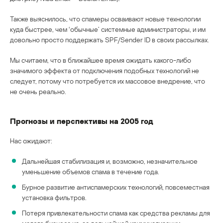
Также выяснилось, что спамеры осваивают новые технологии
куда быстрее, чем ‘обычные’ системные администраторы, и им
довольно просто поддержать SPF/Sender ID в своих рассылках.
Мы считаем, что в ближайшее время ожидать какого-либо
значимого эффекта от подключения подобных технологий не
следует, потому что потребуется их массовое внедрение, что
не очень реально.
Прогнозы и перспективы на 2005 год
Нас ожидают:
Дальнейшая стабилизация и, возможно, незначительное
уменьшение объемов спама в течение года.
Бурное развитие антиспамерских технологий, повсеместная
установка фильтров.
Потеря привлекательности спама как средства рекламы для