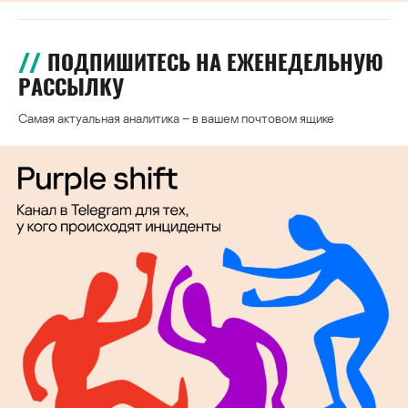
ПОДПИШИТЕСЬ НА ЕЖЕНЕДЕЛЬНУЮ
РАССЫЛКУ
Самая актуальная аналитика – в вашем почтовом ящике