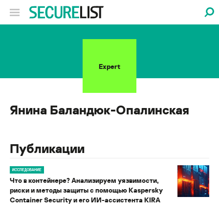
Expert
Янина Баландюк-Опалинская
Публикации
ИССЛЕДОВАНИЕ
Что в контейнере? Анализируем уязвимости,
риски и методы защиты с помощью Kaspersky
Container Security и его ИИ-ассистента KIRA