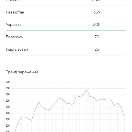
Казахстан
339
Украина
305
Беларусь
70
Кыргызстан
23
Тренд заражений: