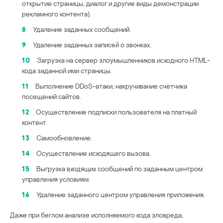
открытие страницы, диалог и другие виды демонстрации
рекламного контента).
8
Удаление заданных сообщений.
9
Удаление заданных записей о звонках.
10
Загрузка на сервер злоумышленников исходного HTML-
кода заданной ими страницы.
11
Выполнение DDoS-атаки, накручивание счетчика
посещений сайтов.
12
Осуществление подписки пользователя на платный
контент.
13
Самообновление.
14
Осуществление исходящего вызова.
15
Выгрузка входящих сообщений по заданным центром
управления условиям.
16
Удаление заданного центром управления приложения.
Даже при беглом анализе исполняемого кода зловреда,