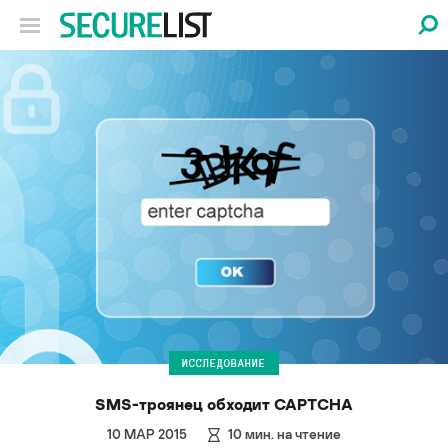
ИССЛЕДОВАНИЕ
SMS-троянец обходит CAPTCHA
10 МАР 2015
10
мин. на чтение