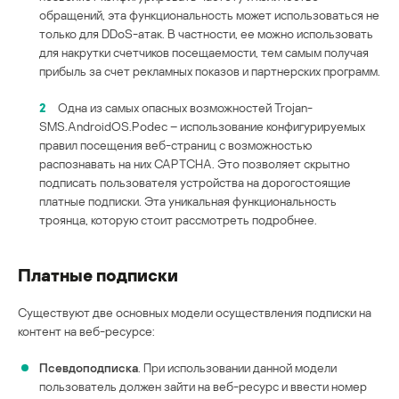
обращений, эта функциональность может использоваться не
только для DDoS-атак. В частности, ее можно использовать
для накрутки счетчиков посещаемости, тем самым получая
прибыль за счет рекламных показов и партнерских программ.
2
Одна из самых опасных возможностей Trojan-
SMS.AndroidOS.Podec – использование конфигурируемых
правил посещения веб-страниц с возможностью
распознавать на них CAPTCHA. Это позволяет скрытно
подписать пользователя устройства на дорогостоящие
платные подписки. Эта уникальная функциональность
троянца, которую стоит рассмотреть подробнее.
Платные подписки
Существуют две основных модели осуществления подписки на
контент на веб-ресурсе:
Псевдоподписка
. При использовании данной модели
пользователь должен зайти на веб-ресурс и ввести номер