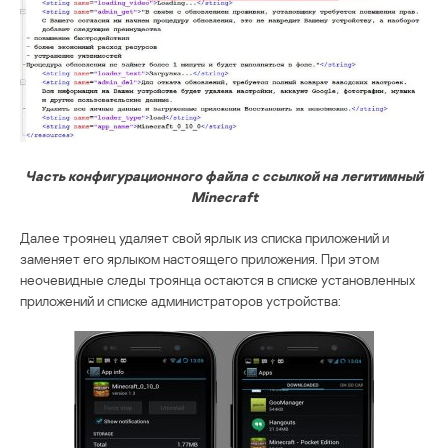
Часть конфигурационного файла с ссылкой на легитимный
Minecraft
Далее троянец удаляет свой ярлык из списка приложений и
заменяет его ярлыком настоящего приложения. При этом
неочевидные следы троянца остаются в списке установленных
приложений и списке администраторов устройства: