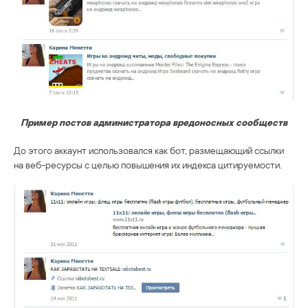
Пример постов администратора вредоносных сообществ
До этого аккаунт использовался как бот, размещающий ссылки
на веб-ресурсы с целью повышения их индекса цитируемости.