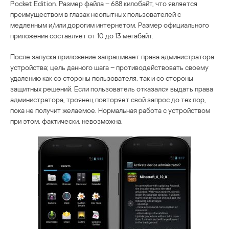
Pocket Edition. Размер файла – 688 килобайт, что является
преимуществом в глазах неопытных пользователей с
медленным и/или дорогим интернетом. Размер официального
приложения составляет от 10 до 13 мегабайт.
После запуска приложение запрашивает права администратора
устройства; цель данного шага – противодействовать своему
удалению как со стороны пользователя, так и со стороны
защитных решений. Если пользователь отказался выдать права
администратора, троянец повторяет свой запрос до тех пор,
пока не получит желаемое. Нормальная работа с устройством
при этом, фактически, невозможна.