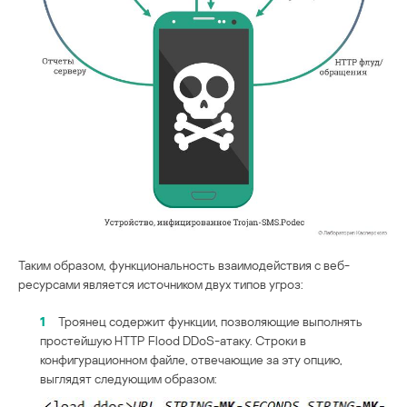
Таким образом, функциональность взаимодействия с веб-
ресурсами является источником двух типов угроз:
1
Троянец содержит функции, позволяющие выполнять
простейшую HTTP Flood DDoS-атаку. Строки в
конфигурационном файле, отвечающие за эту опцию,
выглядят следующим образом: