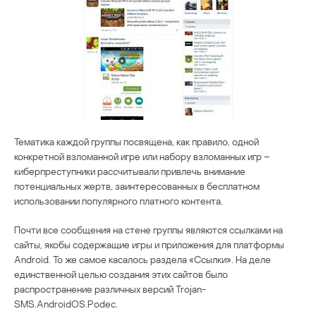
Тематика каждой группы посвящена, как правило, одной
конкретной взломанной игре или набору взломанных игр –
киберпреступники рассчитывали привлечь внимание
потенциальных жертв, заинтересованных в бесплатном
использовании популярного платного контента.
Почти все сообщения на стене группы являются ссылками на
сайты, якобы содержащие игры и приложения для платформы
Android. То же самое касалось раздела «Ссылки». На деле
единственной целью создания этих сайтов было
распространение различных версий Trojan-
SMS.AndroidOS.Podec.