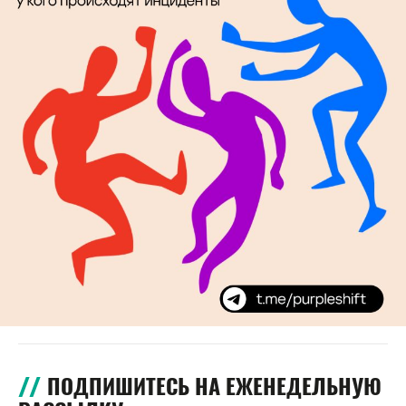
ПОДПИШИТЕСЬ НА ЕЖЕНЕДЕЛЬНУЮ