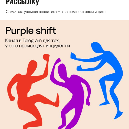
РАССЫЛКУ
Самая актуальная аналитика – в вашем почтовом ящике