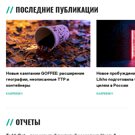
ПОСЛЕДНИЕ ПУБЛИКАЦИИ
Новые кампании GOFFEE: расширение
Новое пробуждени
географии, неописанные TTP и
Likho подготовила 
контейнеры
целям в России
KASPERSKY
KASPERSKY
ОТЧЕТЫ