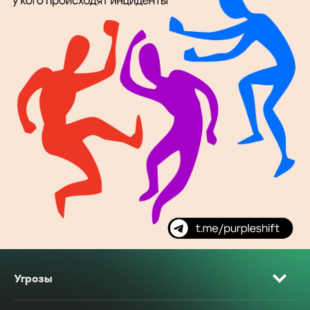
Угрозы