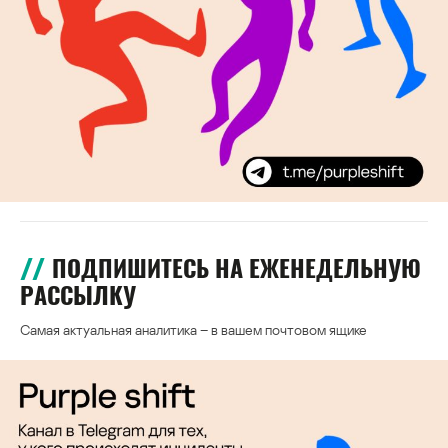
ПОДПИШИТЕСЬ НА ЕЖЕНЕДЕЛЬНУЮ
РАССЫЛКУ
Самая актуальная аналитика – в вашем почтовом ящике