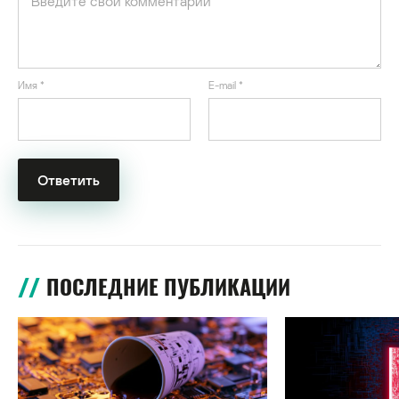
Имя
*
E-mail
*
ПОСЛЕДНИЕ ПУБЛИКАЦИИ