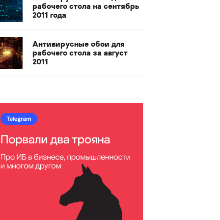
рабочего стола на сентябрь
2011 года
Антивирусные обои для
рабочего стола за август
2011