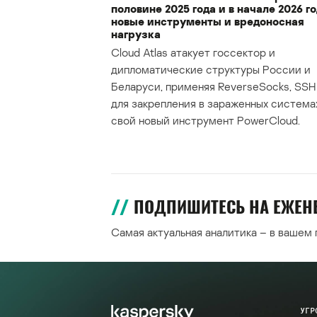
половине 2025 года и в начале 2026 го
новые инструменты и вредоносная
нагрузка
Cloud Atlas атакует госсектор и
дипломатические структуры России и
Беларуси, применяя ReverseSocks, SSH 
для закрепления в зараженных система
свой новый инструмент PowerCloud.
ПОДПИШИТЕСЬ НА ЕЖЕ
Самая актуальная аналитика – в вашем
УГР