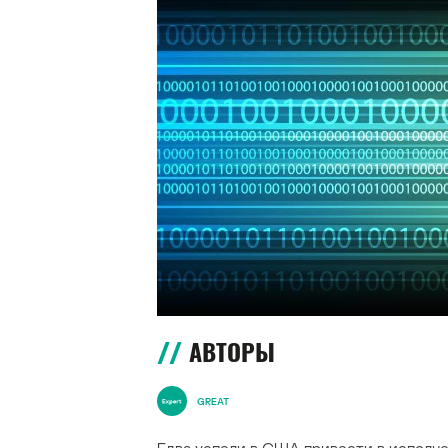
АВТОРЫ
GREAT