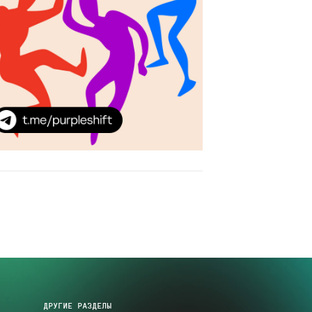
ДРУГИЕ РАЗДЕЛЫ