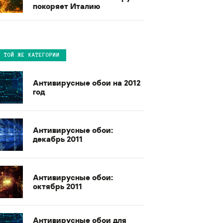
покоряет Италию
В ТОЙ ЖЕ КАТЕГОРИИ
Антивирусные обои на 2012
год
Антивирусные обои:
декабрь 2011
Антивирусные обои:
октябрь 2011
Антивирусные обои для